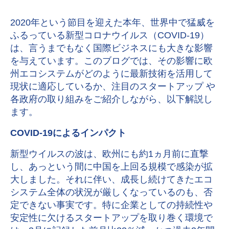
2020年という節目を迎えた本年、世界中で猛威を
ふるっている新型コロナウイルス（COVID-19）
は、言うまでもなく国際ビジネスにも大きな影響
を与えています。このブログでは、その影響に欧
州エコシステムがどのように最新技術を活用して
現状に適応しているか、注目のスタートアップ や
各政府の取り組みをご紹介しながら、以下解説し
ます。
COVID-19によるインパクト
新型ウイルスの波は、欧州にも約1ヵ月前に直撃
し、あっという間に中国を上回る規模で感染が拡
大しました。それに伴い、成長し続けてきたエコ
システム全体の状況が厳しくなっているのも、否
定できない事実です。特に企業としての持続性や
安定性に欠けるスタートアップを取り巻く環境で