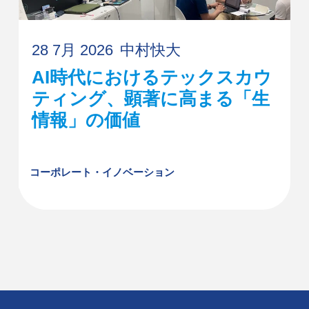
28 7月 2026
中村快大
AI時代におけるテックスカウ
ティング、顕著に高まる「生
情報」の価値
コーポレート・イノベーション