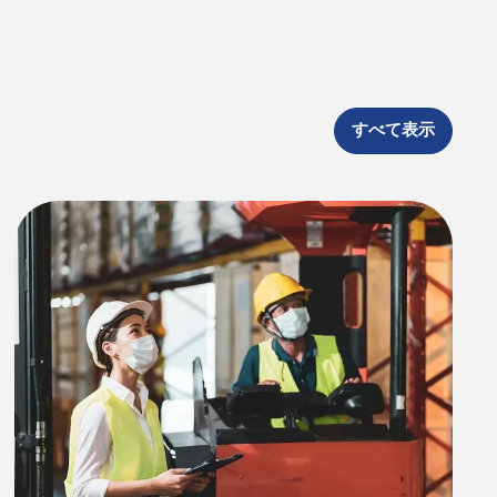
すべて表示