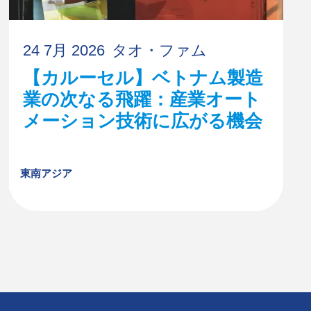
24 7月 2026
タオ・ファム
【カルーセル】ベトナム製造
業の次なる飛躍：産業オート
メーション技術に広がる機会
東南アジア