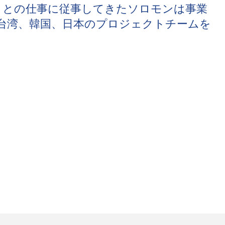
トとの仕事に従事してきたソロモンは事業
台湾、韓国、日本のプロジェクトチームを