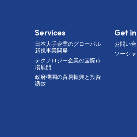
Services
Get i
日本大手企業のグローバル
お問い合
新規事業開発
ソーシャ
テクノロジー企業の国際市
場展開
政府機関の貿易振興と投資
誘致