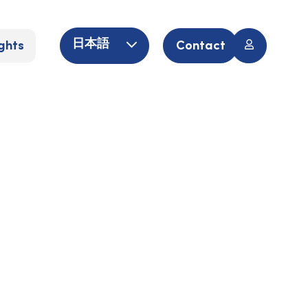
ghts
Contact
日本語