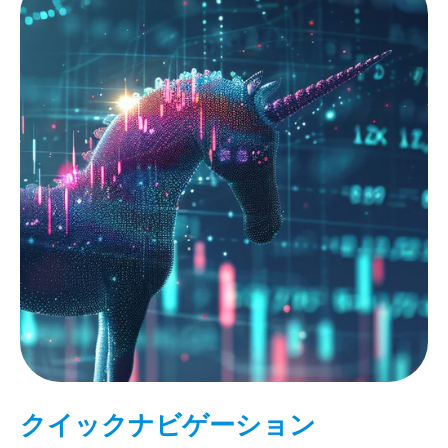
クイックナビゲーション