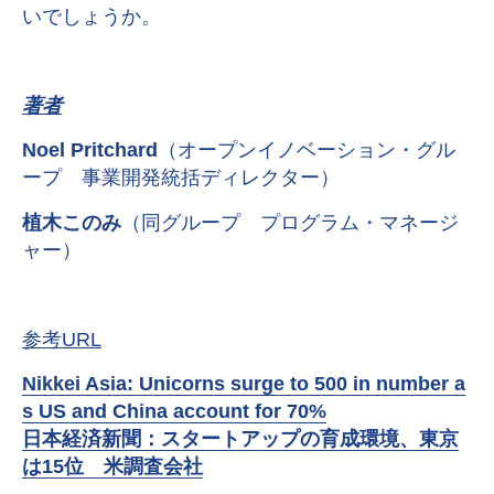
いでしょうか。
著者
Noel Pritchard
（オープンイノベーション・グル
ープ 事業開発統括ディレクター）
植木このみ
（同グループ プログラム・マネージ
ャー）
参考URL
Nikkei Asia: Unicorns surge to 500 in number a
s US and China account for 70%
日本経済新聞：スタートアップの育成環境、東京
は15位 米調査会社