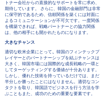
トナー会社からの直接的なサポートを常に求め、
期待しています。 さらに、韓国の金融部門は非常
に保守的であるため、信頼関係を築くには対面に
よるコミュニケーションが不可欠です。一度関係
を構築できれば、戦略パートナーとの協力関係
は、他の相手にも開かれたものになります。
大きなチャンス
適切な欧米企業にとって
、
韓国のフィンテックプ
レイヤーとのパートナーシップを結ぶチャンスは
大きく、韓国市場には国際的な成長戦略の一環と
してターゲッティングする価値が十分あります。
しかし、優れた技術を持っているだけでは、まだ
半分しか勝ったことにはなりません。適切なコン
タクトを取り、韓国語でビジネスを行う方法を学
ぶこともまた、成功のための重要な要素です。