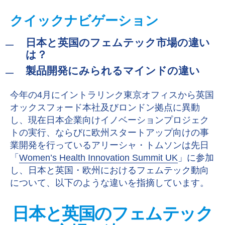
クイックナビゲーション
日本と英国のフェムテック市場の違い
は？
製品開発にみられるマインドの違い
今年の4月にイントラリンク東京オフィスから英国
オックスフォード本社及びロンドン拠点に異動
し、現在日本企業向けイノベーションプロジェク
トの実行、ならびに欧州スタートアップ向けの事
業開発を行っているアリーシャ・トムソンは先日
「
Women’s Health Innovation Summit UK
」に参加
し、日本と英国・欧州におけるフェムテック動向
について、以下のような違いを指摘しています。
日本と英国のフェムテック