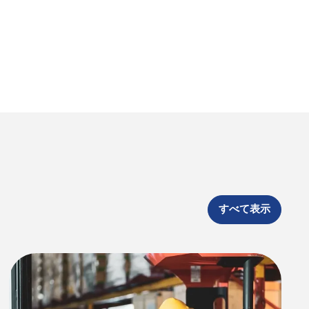
すべて表示