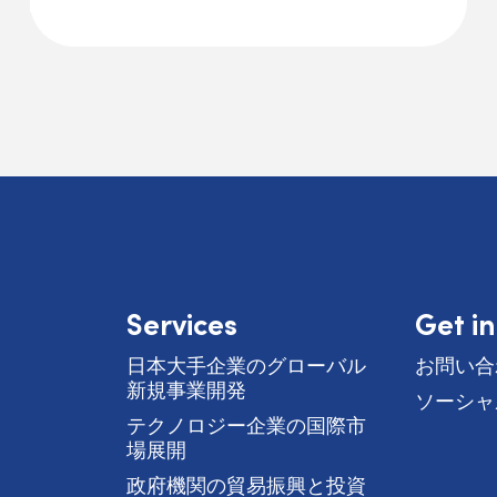
Services
Get i
日本大手企業のグローバル
お問い合
新規事業開発
ソーシャ
テクノロジー企業の国際市
場展開
政府機関の貿易振興と投資