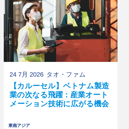
24 7月 2026
タオ・ファム
【カルーセル】ベトナム製造
業の次なる飛躍：産業オート
メーション技術に広がる機会
東南アジア