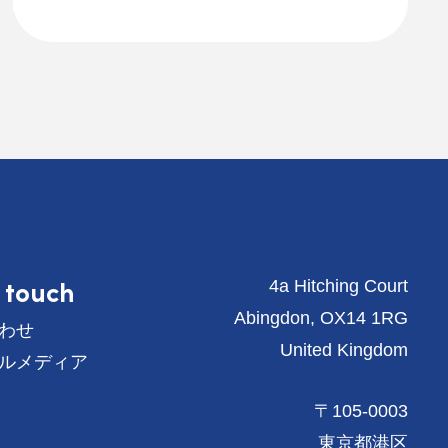
n touch
4a Hitching Court
Abingdon, OX14 1RG
わせ
United Kingdom
ルメディア
〒105-0003
東京都港区