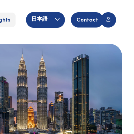
ghts
Contact
日本語