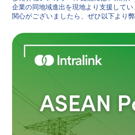
企業の同地域進出を現地より支援していま
関心がございましたら、ぜひ以下より