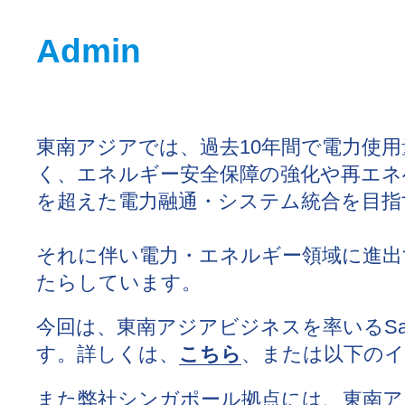
Admin
東南アジアでは、過去10年間で電力使用
く、エネルギー安全保障の強化や再エネ
を超えた電力融通・システム統合を目指
それに伴い電力・エネルギー領域に進出
たらしています。
今回は、東南アジアビジネスを率いるSara
こちら
す。詳しくは、
、または以下の
また弊社シンガポール拠点には、東南アジア担