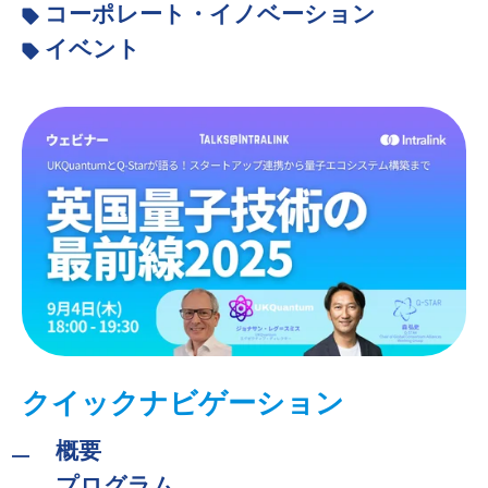
コーポレート・イノベーション
イベント
クイックナビゲーション
概要
プログラム