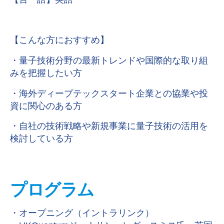
【言 語】英語
【こんな方におすすめ】
・量子技術分野の最新トレンドや国際的な取り組
みを把握したい方
・海外ディープテックスタート企業との協業や投
資に関心のある方
・自社の技術戦略や新規事業に量子技術の活用を
検討している方
プログラム
・オープニング（イントラリンク）