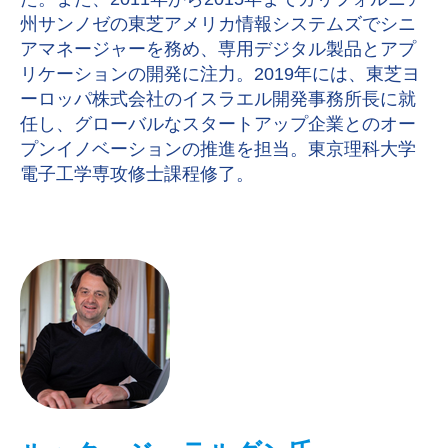
州サンノゼの東芝アメリカ情報システムズでシニ
アマネージャーを務め、専用デジタル製品とアプ
リケーションの開発に注力。2019年には、東芝ヨ
ーロッパ株式会社のイスラエル開発事務所長に就
任し、グローバルなスタートアップ企業とのオー
プンイノベーションの推進を担当。東京理科大学
電子工学専攻修士課程修了。