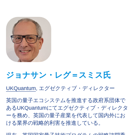
ジョナサン・レグ＝スミス氏
UKQuantum
, エグゼクティブ・ディレクター
英国の量子エコシステムを推進する政府系団体で
あるUKQuantumにてエグゼクティブ・ディレクタ
ーを務め、英国の量子産業を代表して国内外にお
ける業界の戦略的利害を推進している。