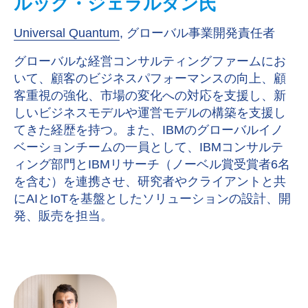
ルック・ジェラルダン氏
Universal Quantum
, グローバル事業開発責任者
グローバルな経営コンサルティングファームにお
いて、顧客のビジネスパフォーマンスの向上、顧
客重視の強化、市場の変化への対応を支援し、新
しいビジネスモデルや運営モデルの構築を支援し
てきた経歴を持つ。また、IBMのグローバルイノ
ベーションチームの一員として、IBMコンサルテ
ィング部門とIBMリサーチ（ノーベル賞受賞者6名
を含む）を連携させ、研究者やクライアントと共
にAIとIoTを基盤としたソリューションの設計、開
発、販売を担当。