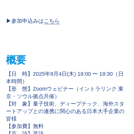
▶︎参加申込みは
こちら
概要
【日 時】2025年9月4日(木) 18:00 〜 19:30（日
本時間）
【形 態】Zoomウェビナー（イントラリンク 東
京・ソウル拠点共催）
【対 象】量子技術、ディープテック、海外スタ
ートアップとの連携に関心のある日本大手企業の
皆様
【参加費】無料