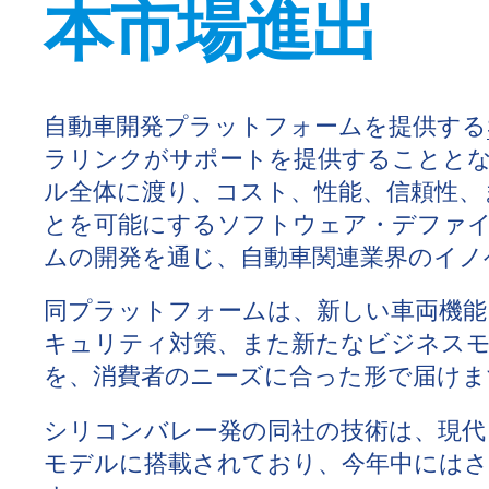
本市場進出
自動車開発プラットフォームを提供する
ラリンクがサポートを提供することとな
ル全体に渡り、コスト、性能、信頼性、
とを可能にするソフトウェア・デファイ
ムの開発を通じ、自動車関連業界のイノ
同プラットフォームは、新しい車両機能
キュリティ対策、また新たなビジネス
を、消費者のニーズに合った形で届けま
シリコンバレー発の同社の技術は、現代自
モデルに搭載されており、今年中にはさ