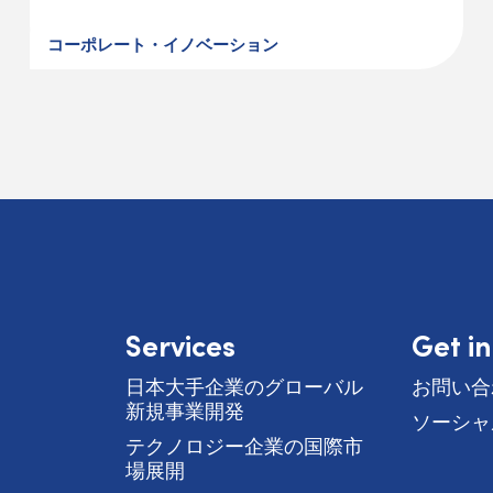
コーポレート・イノベーション
Services
Get i
日本大手企業のグローバル
お問い合
新規事業開発
ソーシャ
テクノロジー企業の国際市
場展開