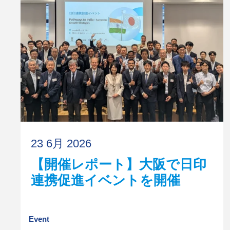
23 6月 2026
【開催レポート】大阪で日印
連携促進イベントを開催
Event