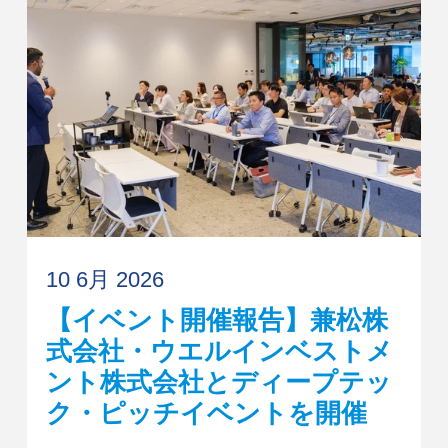
10 6月 2026
【イベント開催報告】兼松株
式会社・ウエルインベストメ
ント株式会社とディープテッ
ク・ピッチイベントを開催