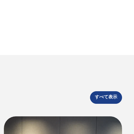
すべて表示