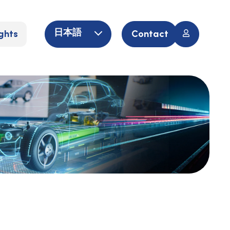
ghts
Contact
日本語