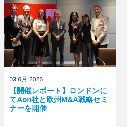
03 6月 2026
【開催レポート】ロンドンに
てAon社と欧州M&A戦略セミ
ナーを開催