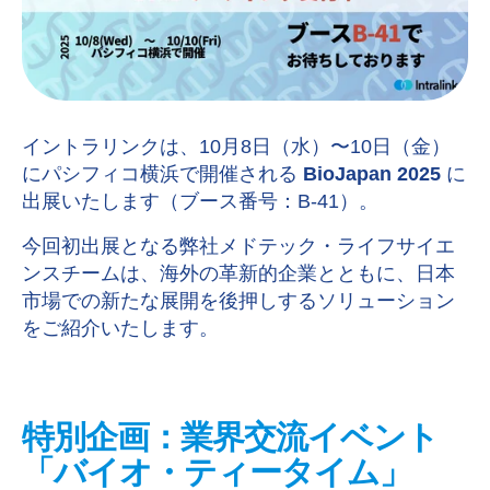
イントラリンクは、10月8日（水）〜10日（金）
にパシフィコ横浜で開催される
BioJapan 2025
に
出展いたします（ブース番号：B-41）。
今回初出展となる弊社メドテック・ライフサイエ
ンスチームは、海外の革新的企業とともに、日本
市場での新たな展開を後押しするソリューション
をご紹介いたします。
特別企画：業界交流イベント
「バイオ・ティータイム」