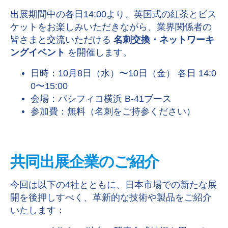
出展期間中の各日14:00より、英国式の紅茶とビス
ケットをお楽しみいただきながら、業界関係者の
皆さまと交流いただける
名刺交換・ネットワーキ
ングイベント
を開催します。
日時：10月8日（水）〜10日（金） 各日 14:0
0〜15:00
会場：パシフィコ横浜 B-41ブース
参加費：無料（名刺をご持参ください）
共同出展企業のご紹介
今回は以下の4社とともに、日本市場での新たな展
開を後押しすべく、革新的な技術や製品をご紹介
いたします：