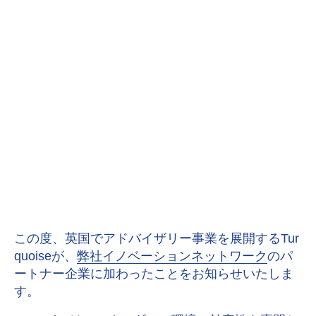
この度、英国でアドバイザリー事業を展開するTur
quoiseが、
弊社イノベーションネットワーク
のパ
ートナー企業に加わったことをお知らせいたしま
す。