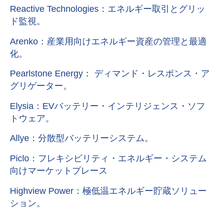
Reactive Technologies：エネルギー取引とグリッ
ド監視。
Arenko：産業用向けエネルギー資産の管理と最適
化。
Pearlstone Energy： ディマンド・レスポンス・ア
グリゲーター。
Elysia：EVバッテリー・インテリジェンス・ソフ
トウェア。
Allye：分散型バッテリーシステム。
Piclo：フレキシビリティ・エネルギー・システム
向けマーケットプレース
Highview Power：極低温エネルギー貯蔵ソリュー
ション。