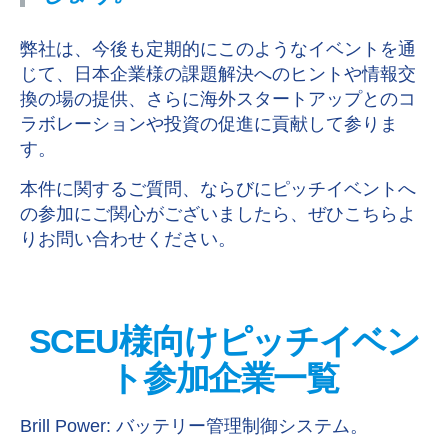
弊社は、今後も定期的にこのようなイベントを通
じて、日本企業様の課題解決へのヒントや情報交
換の場の提供、さらに海外スタートアップとのコ
ラボレーションや投資の促進に貢献して参りま
す。
本件に関するご質問、ならびにピッチイベントへ
の参加にご関心がございましたら、ぜひこちらよ
りお問い合わせください。
SCEU様向けピッチイベン
ト参加企業一覧
Brill Power: バッテリー管理制御システム。