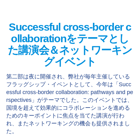
Successful cross-border c
ollaborationをテーマとし
た講演会＆ネットワーキン
グイベント
第二部は夜に開催され、弊社が毎年主催している
フラッグシップ・イベントとして、今年は「Succ
essful cross-border collaboration: pathways and pe
rspectives」がテーマでした。このイベントでは、
国境を超えて効果的にコラボレーションを進める
ためのキーポイントに焦点を当てた講演が行わ
れ、またネットワーキングの機会も提供されまし
た。