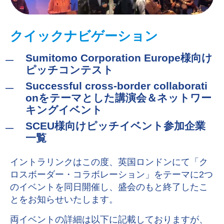
クイックナビゲーション
Sumitomo Corporation Europe様向け
ピッチコンテスト
Successful cross-border collaborati
onをテーマとした講演会＆ネットワー
キングイベント
SCEU様向けピッチイベント参加企業
一覧
イントラリンクはこの度、英国ロンドンにて「ク
ロスボーダー・コラボレーション」をテーマに2つ
のイベントを同日開催し、盛会のもと終了したこ
とをお知らせいたします。
両イベントの詳細は以下に記載しておりますが、