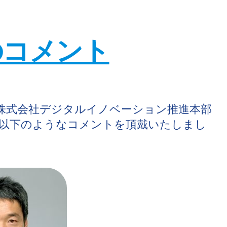
のコメント
O株式会社デジタルイノベーション推進本部
以下のようなコメントを頂戴いたしまし