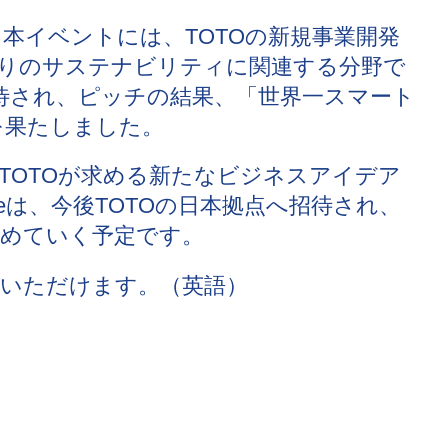
た本イベントには、TOTOの新規事業開発
りのサステナビリティに関連する分野で
待され、ピッチの結果、「世界一スマート
を果たしました。
TOTOが求める新たなビジネスアイデア
teは、今後TOTOの日本拠点へ招待され、
めていく予定です。
いただけます。（英語）