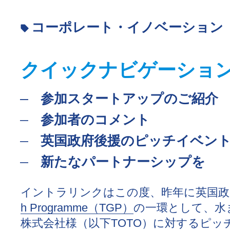
コーポレート・イノベーション
クイックナビゲーショ
参加スタートアップのご紹介
参加者のコメント
英国政府後援のピッチイベン
新たなパートナーシップを
イントラリンクはこの度、昨年に英国政
h Programme（TGP）
の一環として、水
株式会社様（以下TOTO）に対するピ