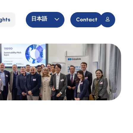
ghts
Contact
日本語