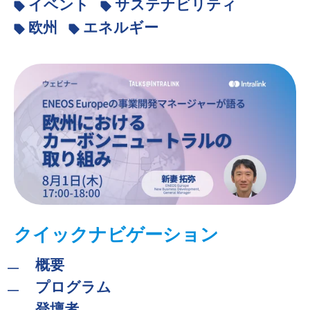
イベント
サステナビリティ
欧州
エネルギー
クイックナビゲーション
概要
プログラム