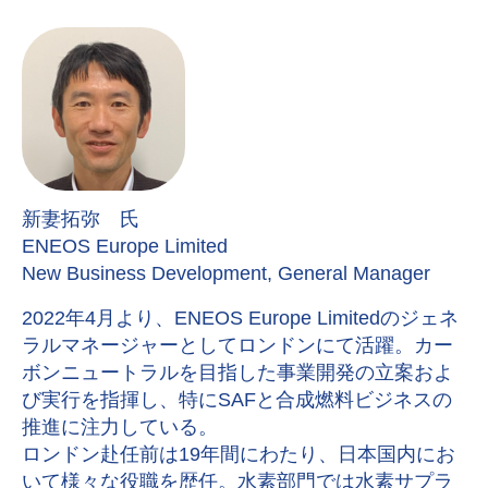
新妻拓弥 氏
ENEOS Europe Limited
New Business Development, General Manager
2022年4月より、ENEOS Europe Limitedのジェネ
ラルマネージャーとしてロンドンにて活躍。カー
ボンニュートラルを目指した事業開発の立案およ
び実行を指揮し、特にSAFと合成燃料ビジネスの
推進に注力している。
ロンドン赴任前は19年間にわたり、日本国内にお
いて様々な役職を歴任。水素部門では水素サプラ