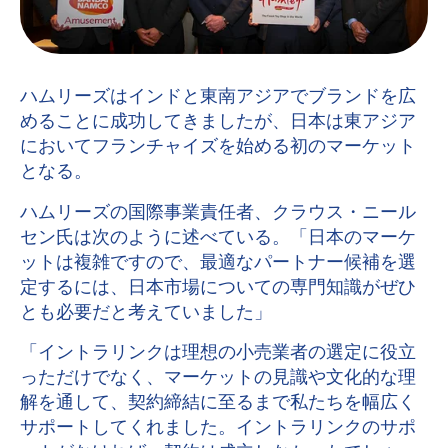
ハムリーズはインドと東南アジアでブランドを広
めることに成功してきましたが、日本は東アジア
においてフランチャイズを始める初のマーケット
となる。
ハムリーズの国際事業責任者、クラウス・ニール
セン氏は次のように述べている。「日本のマーケ
ットは複雑ですので、最適なパートナー候補を選
定するには、日本市場についての専門知識がぜひ
とも必要だと考えていました」
「イントラリンクは理想の小売業者の選定に役立
っただけでなく、マーケットの見識や文化的な理
解を通して、契約締結に至るまで私たちを幅広く
サポートしてくれました。イントラリンクのサポ