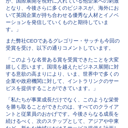
が、国際展開を視野に入れている他企業への刺激
となり、今後さらに多くのビジネスが、海外にお
いて英国企業が持ち合わせる優秀な人材とイノベ
ーションを発信していくものと期待していま
す。」
また弊社CEOであるグレゴリー・サッチも今回の
受賞を受け、以下の通りコメントしています。
「このような名誉ある賞を受賞できたことを大変
嬉しく思います。国境を越えたビジネス展開に対
する意欲の高まりにより、いま、世界中で多くの
企業や政府機関に対して、イントラリンクのサー
ビスを提供することができています。」
「私たちが事業成長だけでなく、このような栄誉
を勝ち取ることができたのは、すべてのクライア
ントと従業員のおかげです。今後さらなる成長を
続けるべく、次のステップとして、アジアや中東