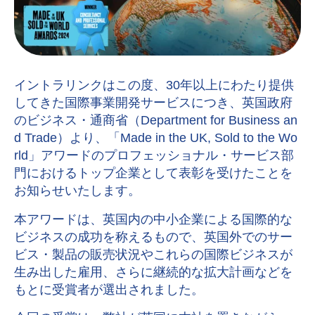
イントラリンクはこの度、30年以上にわたり提供
してきた国際事業開発サービスにつき、英国政府
のビジネス・通商省（Department for Business an
d Trade）より、「Made in the UK, Sold to the Wo
rld」アワードのプロフェッショナル・サービス部
門におけるトップ企業として表彰を受けたことを
お知らせいたします。
本アワードは、英国内の中小企業による国際的な
ビジネスの成功を称えるもので、英国外でのサー
ビス・製品の販売状況やこれらの国際ビジネスが
生み出した雇用、さらに継続的な拡大計画などを
もとに受賞者が選出されました。