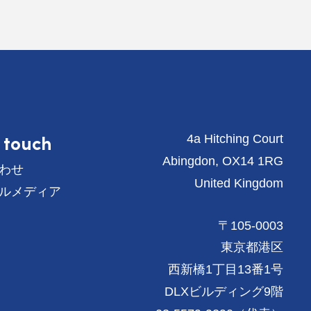
n touch
4a Hitching Court
Abingdon, OX14 1RG
わせ
United Kingdom
ルメディア
〒105-0003
東京都港区
西新橋1丁目13番1号
DLXビルディング9階