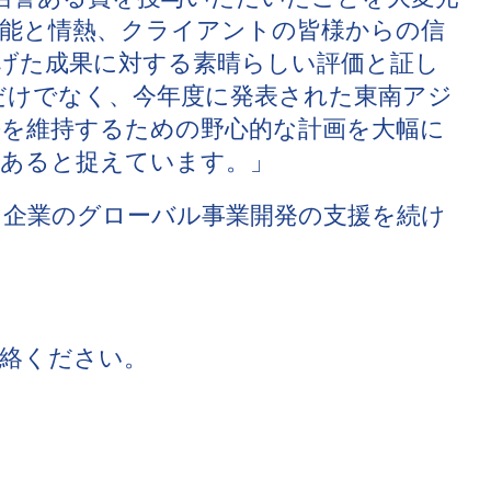
能と情熱、クライアントの皆様からの信
げた成果に対する素晴らしい評価と証し
だけでなく、今年度に発表された東南アジ
を維持するための野心的な計画を大幅に
もあると捉えています。」
企業のグローバル事業開発の支援を続け
絡ください。