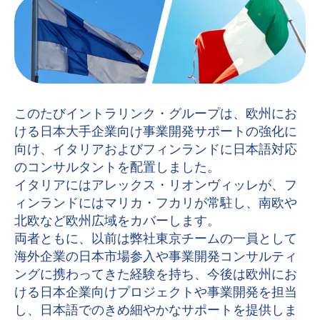
このたびイントラリンク・グループは、欧州にお
ける日本大手企業向け事業開発サポートの強化に
向け、イタリアおよびフィンランドに日本語対応
のコンサルタントを配置しました。
イタリアにはアレックス・リオンヴィッレが、フ
ィンランドにはマリカ・フカリが常駐し、南欧や
北欧など欧州広域をカバーします。
両者ともに、以前は弊社東京チームの一員として
海外企業の日本市場参入や事業開発コンサルティ
ングに携わってきた経験を持ち、今後は欧州にお
ける日本企業向けプロジェクトや事業開発を担当
し、日本語でのきめ細やかなサポートを提供しま