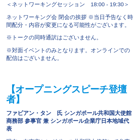
＜ネットワーキングセッション 18:00 - 19:30＞
ネットワーキング会 閉会の挨拶 ※当日予告なく時
間配分・内容が変更になる可能性がございます。
※トークの同時通訳はございません。
※対面イベントのみとなります。オンラインでの
配信はございません。
【オープニングスピーチ登壇
者】
ファビアン・タン 氏
シンガポール共和国大使館
商務部 参事官 兼 シンガポール企業庁日本地域代
表