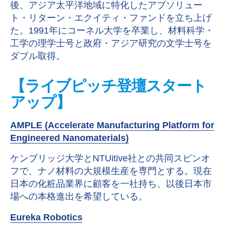
後、アジア太平洋地域に特化したアブソリュー
ト・リターン・エクイティ・ファンドを立ち上げ
た。1991年にコーネル大学を卒業し、材料科学・
工学の理学士号と政府・アジア研究の文学士号を
ダブル取得。
【ライブピッチ登壇スタート
アップ】
AMPLE (Accelerate Manufacturing Platform for
Engineered Nanomaterials)
ケンブリッジ大学とNTUitive社との共同スピンオ
フで、ナノ材料の大規模生産を専門とする。現在
日本の化粧品業界に顧客を一社持ち、以後日本市
場への本格進出を希望している。
Eureka Robotics