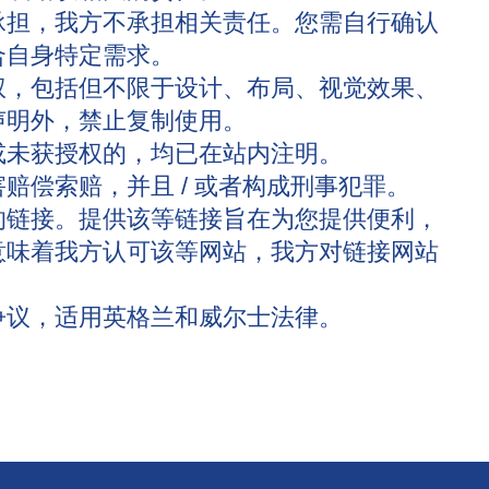
承担，我方不承担相关责任。您需自行确认
合自身特定需求。
权，包括但不限于设计、布局、视觉效果、
声明外，禁止复制使用。
或未获授权的，均已在站内注明。
赔偿索赔，并且 / 或者构成刑事犯罪。
的链接。提供该等链接旨在为您提供便利，
意味着我方认可该等网站，我方对链接网站
争议，适用英格兰和威尔士法律。