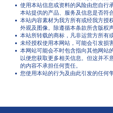
使用本站信息或资料的风险由您自行
本站提供的产品、服务及信息是否符
本站内容素材为我方所有或经我方授
外观及图像。除遵循本条款所含版权
本站所转载的商标，凡非运营方所有
未经授权使用本网站，可能会引发损害
本网站可能会不时包含指向其他网站
以便您获取更多相关信息。但这并不
的内容不承担任何责任。
您使用本站的行为及由此引发的任何