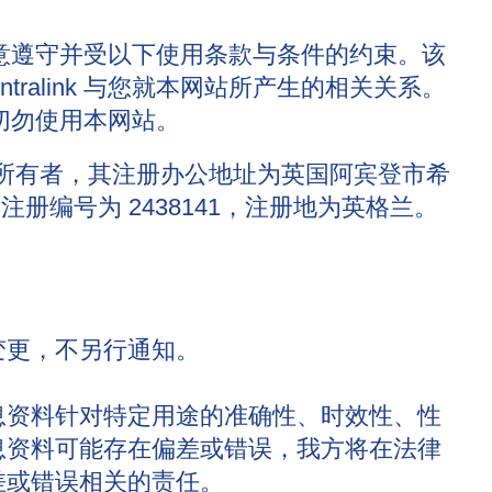
意遵守并受以下使用条款与条件的约束。该
ralink 与您就本网站所产生的相关关系。
切勿使用本网站。
指代本网站的所有者，其注册办公地址为英国阿宾登市希
司注册编号为 2438141，注册地为英格兰。
变更，不另行通知。
息资料针对特定用途的准确性、时效性、性
息资料可能存在偏差或错误，我方将在法律
差或错误相关的责任。