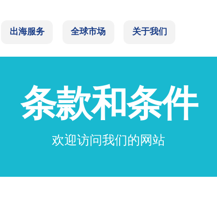
出海服务
全球市场
关于我们
条款和条件
欢迎访问我们的网站