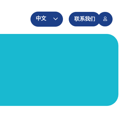
中文
联系我们