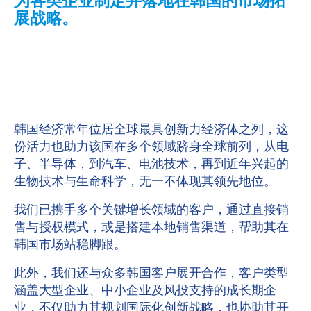
为各类企业制定并落地在韩国的市场拓
展战略。
韩国经济常年位居全球最具创新力经济体之列，这
份活力也助力该国在多个领域跻身全球前列，从电
子、半导体，到汽车、电池技术，再到近年兴起的
生物技术与生命科学，无一不体现其领先地位。
我们已携手多个关键增长领域的客户，通过直接销
售与授权模式，或是搭建本地销售渠道，帮助其在
韩国市场站稳脚跟。
此外，我们还与众多韩国客户展开合作，客户类型
涵盖大型企业、中小企业及风投支持的成长期企
业，
不仅助力其规划国际化创新战略，也协助其开