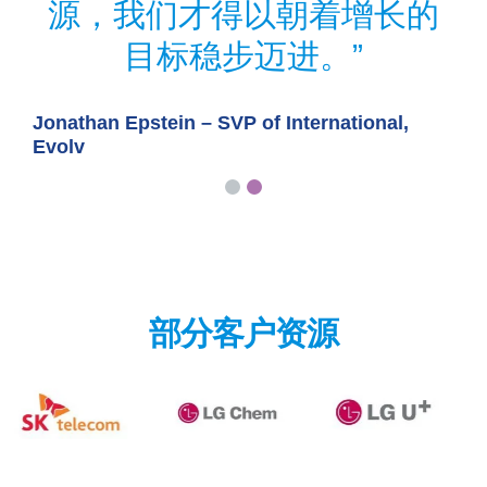
源，我们才得以朝着增长的
目标稳步迈进。
C
Jonathan Epstein – SVP of International,
Evolv
部分客户资源