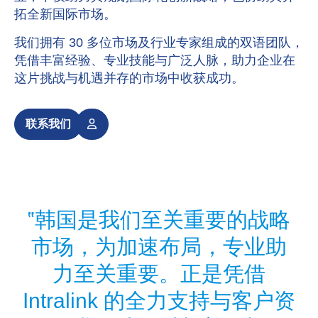
拓全新国际市场。
我们拥有 30 多位市场及行业专家组成的双语团队，
凭借丰富经验、专业技能与广泛人脉，助力企业在
这片挑战与机遇并存的市场中收获成功。
联系我们
迅
韩国是我们至关重要的战略
市场，为加速布局，专业助
力至关重要。正是凭借
Intralink 的全力支持与客户资