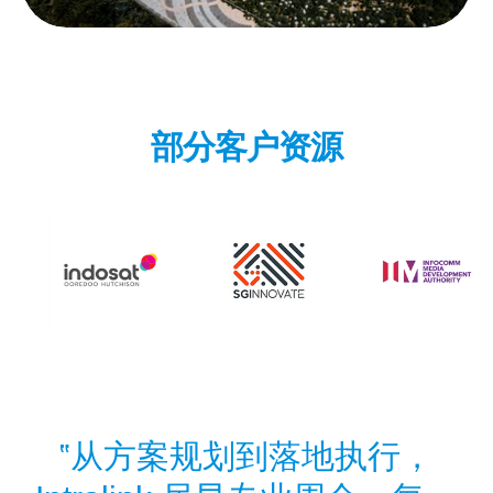
部分客户资源
从方案规划到落地执行，