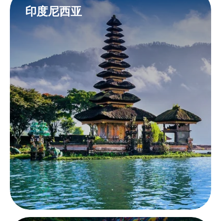
印度尼西亚