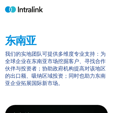
Skip
to
Home
content
东南亚
我们的实地团队可提供多维度专业支持：为
全球企业在东南亚市场挖掘客户、寻找合作
伙伴与投资者；协助政府机构提高对该地区
的出口额、吸纳区域投资；同时也助力东南
亚企业拓展国际新市场。