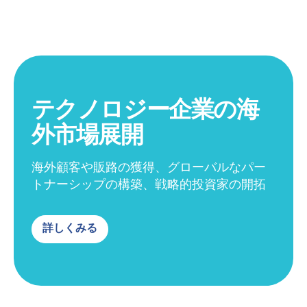
テクノロジー企業の海
外市場展開
海外顧客や販路の獲得、グローバルなパー
トナーシップの構築、戦略的投資家の開拓
詳しくみる