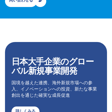
問い合わせる
日本大手企業のグロー
バル新規事業開発
国境を越えた連携、海外新規市場への参
入、イノベーションへの投資、新たな事業
創出を通じた確実な成長促進
詳しくみる