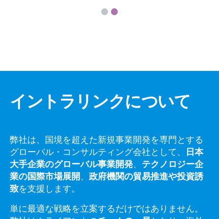
イントラリンクについて
弊社は、国境を超えた新規事業開発を専門とする
グローバル・コンサルティング会社として、
日本
大手企業のグローバル事業開発
、
テクノロジー企
業の国際市場展開
、
政府機関の貿易推進や投資誘
致
を支援します。
単に最適な戦略を立案するだけではありません。