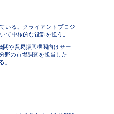
している。クライアントプロジ
いて中核的な役割を担う。
務し、政府機関や貿易振興機関向けサー
分野の市場調査を担当した。
る。