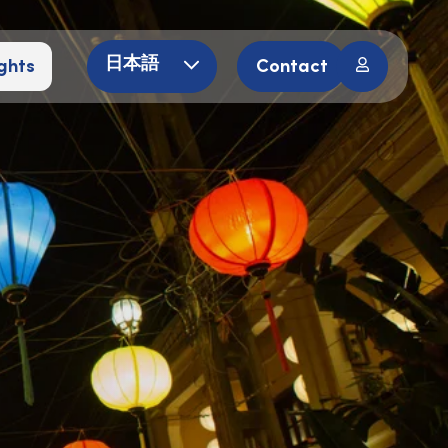
ghts
Contact
日本語