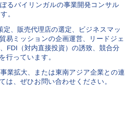
のぼるバイリンガルの事業開発コンサル
ます。
t戦略の策定、販売代理店の選定、ビジネスマッ
貿易ミッションの企画運営、リードジェ
、FDI（対内直接投資）の誘致、競合分
を行っています。
事業拡大、または東南アジア企業との連
ては、ぜひお問い合わせください。