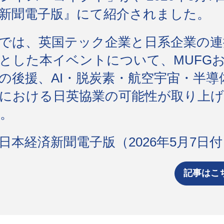
新聞電子版』にて紹介されました。
では、英国テック企業と日系企業の連
とした本イベントについて、MUFG
の後援、AI・脱炭素・航空宇宙・半導
における日英協業の可能性が取り上
。
日本経済新聞電子版（2026年5月7日付
記事はこ