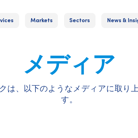
vices
Markets
Sectors
News & Insi
メディア
クは、以下のようなメディアに取り
す。