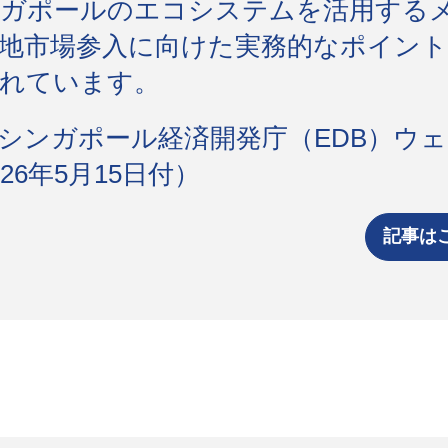
ガポールのエコシステムを活用する
地市場参入に向けた実務的なポイン
れています。
シンガポール経済開発庁（EDB）ウ
26年5月15日付）
記事は