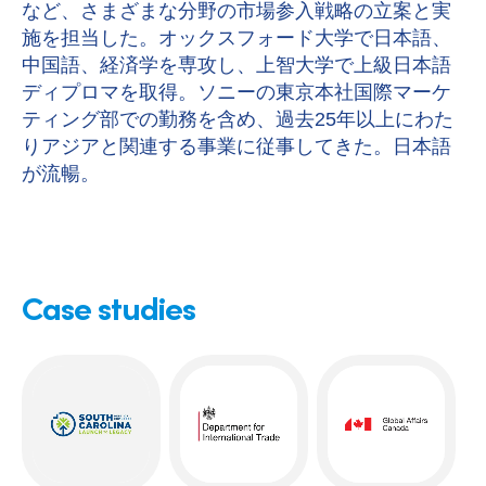
など、さまざまな分野の市場参入戦略の立案と実
施を担当した。オックスフォード大学で日本語、
中国語、経済学を専攻し、上智大学で上級日本語
ディプロマを取得。ソニーの東京本社国際マーケ
ティング部での勤務を含め、過去25年以上にわた
りアジアと関連する事業に従事してきた。日本語
が流暢。
Case studies