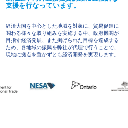
支援を行なっています。
経済大国を中心とした地域を対象に、貿易促進に
関わる様々な取り組みを実施する中、
政府機関が
目指す経済発展、また掲げられた目標を達成する
ため、各地域の振興を弊社が代理で行うことで、
現地に拠点を置かずとも経済開発を実現します。