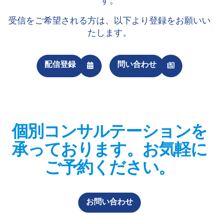
す。
受信をご希望される方は、以下より登録をお願いい
たします。
配信登録
問い合わせ
個別コンサルテーションを
承っております。お気軽に
ご予約ください。
お問い合わせ