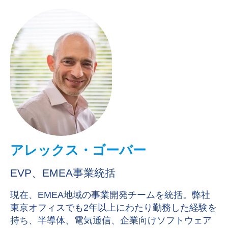
アレックス・ゴーバー
EVP、EMEA事業統括
現在、EMEA地域の事業開発チームを統括。弊社
東京オフィスでも2年以上にわたり勤務した経験を
持ち、半導体、電気通信、企業向けソフトウェア