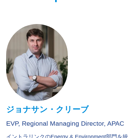
ジョナサン・クリーブ
EVP, Regional Managing Director, APAC
イントラリンクの
Energy & Environment
部門を統