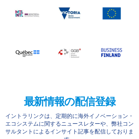
最新情報の配信登録
イントラリンクは、定期的に海外イノベーション・
エコシステムに関するニュースレターや、弊社コン
サルタントによるインサイト記事を配信しておりま