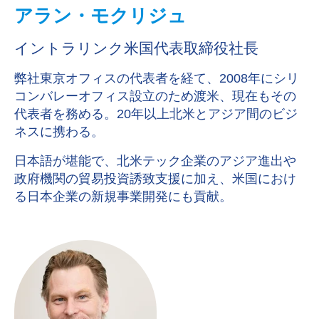
アラン・モクリジュ
イントラリンク米国代表取締役社長
弊社東京オフィスの代表者を経て、2008年にシリ
コンバレーオフィス設立のため渡米、現在もその
代表者を務める。20年以上北米とアジア間のビジ
ネスに携わる。
日本語が堪能で、北米テック企業のアジア進出や
政府機関の貿易投資誘致支援に加え、米国におけ
る日本企業の新規事業開発にも貢献。