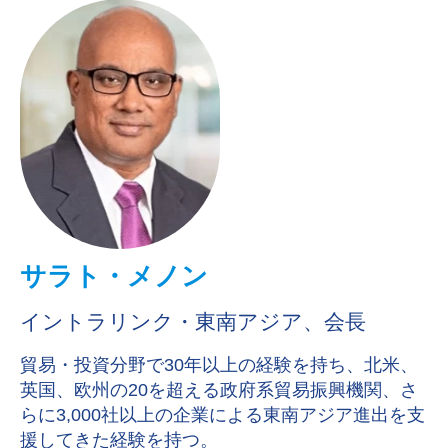
サラト・メノン
イントラリンク・東南アジア、会長
貿易・投資分野で30年以上の経験を持ち、北米、
英国、欧州の20を超える政府系貿易振興機関、さ
らに3,000社以上の企業による東南アジア進出を支
援してきた経験を持つ。