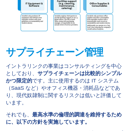
サプライチェーン管理
イントラリンクの事業はコンサルティングを中心
としており、
サプライチェーンは比較的シンプル
かつ限定的
です。主に使用するのは IT システム
（SaaS など）やオフィス機器・消耗品などであ
り、現代奴隷制に関するリスクは低いと評価して
います。
それでも、
最高水準の倫理的調達を維持するため
に、以下の方針を実施しています。