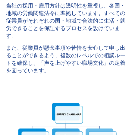
当社の採用・雇用方針は透明性を重視し、各国・
地域の労働関連法令に準拠しています。すべての
従業員がそれぞれの国・地域で合法的に生活・就
労できることを保証するプロセスを設けていま
す。
また、従業員が懸念事項や苦情を安心して申し出
ることができるよう、複数のレベルでの相談ルー
トを確保し、「声を上げやすい職場文化」の定着
を図っています。