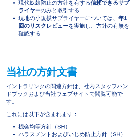
現代奴隷防止の方針を有する
信頼できるサプ
ライヤー
のみと取引する
現地の小規模サプライヤーについては、
年1
回のリスクレビュー
を実施し、方針の有無を
確認する
当社の方針文書
イントラリンクの関連方針は、社内スタッフハン
ドブックおよび当社ウェブサイトで閲覧可能で
す。
これには以下が含まれます：
機会均等方針（SH）
ハラスメントおよびいじめ防止方針（SH）