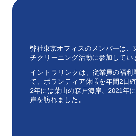
弊社東京オフィスのメンバーは、
チクリーニング活動に参加してい
イントラリンクは、従業員の福利
て、ボランティア休暇を年間2日確
2年には葉山の森戸海岸、2021年
岸を訪れました。