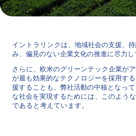
イントラリンクは、地域社会の支援、持
み、偏見のない企業文化の推進に尽力し
さらに、欧米のグリーンテック企業がア
が最も効果的なテクノロジーを採用する
援することも、弊社活動の中核となって
な社会を実現するためには、このような
であると考えています。