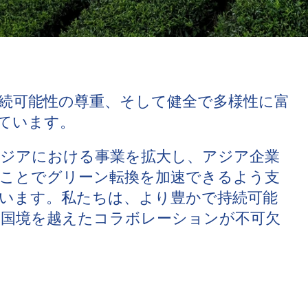
続可能性の尊重、そして健全で多様性に富
ています。
ジアにおける事業を拡大し、アジア企業
ことでグリーン転換を加速できるよう支
います。私たちは、より豊かで持続可能
国境を越えたコラボレーションが不可欠