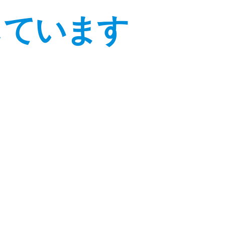
しています