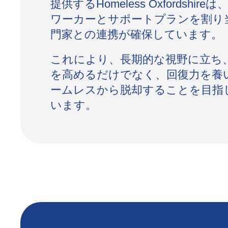
提供するHomeless Oxfordshi
ワーカーとサポートプランを割り
門家との連携が確保しています。
これにより、長期的な視野に立ち
を高めるだけでなく、回復力を養
ームレスから脱却することを目指
います。