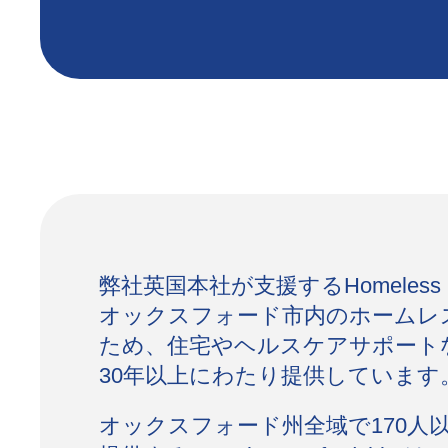
弊社英国本社が支援するHomeless Ox
オックスフォード市内のホームレ
ため、住宅やヘルスケアサポート
30年以上にわたり提供しています
オックスフォード州全域で170人