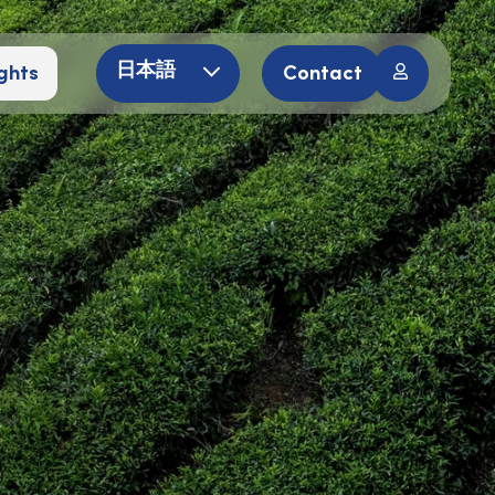
ghts
Contact
日本語