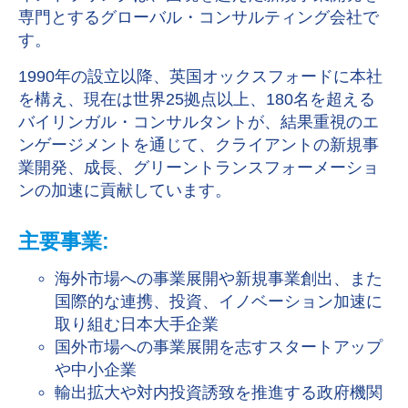
専門とするグローバル・コンサルティング会社で
す。
1990年の設立以降、英国オックスフォードに本社
を構え、現在は世界25拠点以上、180名を超える
バイリンガル・コンサルタントが、結果重視のエ
ンゲージメントを通じて、クライアントの新規事
業開発、成長、グリーントランスフォーメーショ
ンの加速に貢献しています。
主要事業:
海外市場への事業展開や新規事業創出、また
国際的な連携、投資、イノベーション加速に
取り組む日本大手企業
国外市場への事業展開を志すスタートアップ
や中小企業
輸出拡大や対内投資誘致を推進する政府機関