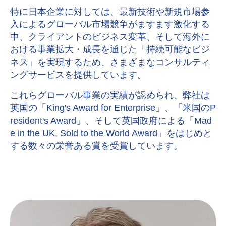
特に日本企業に対しては、最新技術や新規市場参
入によるグローバル市場競争がますます激化する
中、クライアントのビジネス変革、そして海外に
おける事業拡大・成長を通じた「持続可能なビジ
ネス」を実現するため、さまざまなコンサルティ
ングサービスを提供しています。
これらグローバル事業の実績が認められ、弊社は
英国の「
King's Award for Enterprise」、「米国のP
resident's Award」、そして英国政府による「Mad
e in the UK, Sold to the World Award」をはじめと
する数々の栄誉ある賞を受賞しています。