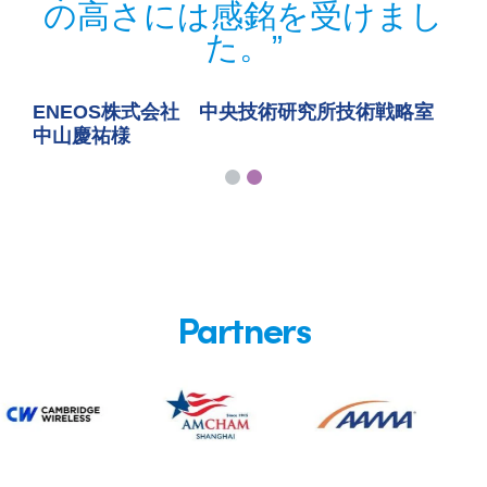
の高さには感銘を受けまし
た。
ENEOS株式会社 中央技術研究所技術戦略室
中山慶祐様
Partners