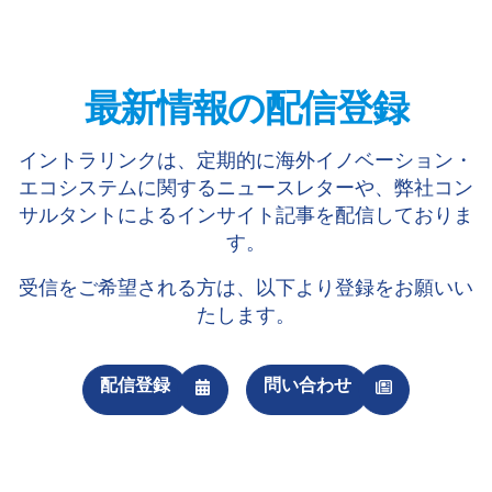
最新情報の配信登録
イントラリンクは、定期的に海外イノベーション・
エコシステムに関するニュースレターや、弊社コン
サルタントによるインサイト記事を配信しておりま
す。
受信をご希望される方は、以下より登録をお願いい
たします。
配信登録
問い合わせ