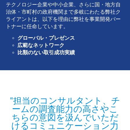
テクノロジー企業や中小企業、さらに国・地方自
治体・市町村の政府機関まで多岐にわたる弊社ク
ライアントは、以下を理由に弊社を事業開発パー
トナーに任命しています。
グローバル・プレゼンス
広範なネットワーク
比類のない取引成功実績
ご
担当のコンサルタント、チ
ト
ームの調査能力の高さやこ
ちらの意図を汲んでいただ
けるコミュニケーション力