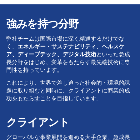
強みを持つ分野
弊社チームは国際市場に深く精通するだけでな
く、
エネルギー・サステナビリティ、ヘルスケ
ア、ディープテック、デジタル技術
といった急成
長分野をはじめ、変革をもたらす最先端技術に専
門性を持っています。
これにより、
世界で差し迫った社会的・環境的課
題に取り組むと同時に、クライアントに商業的成
功をもたらす
ことを目指しています。
クライアント
グローバルな事業展開を進める大手企業、急成長