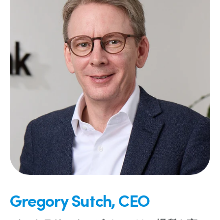
Gregory Sutch, CEO