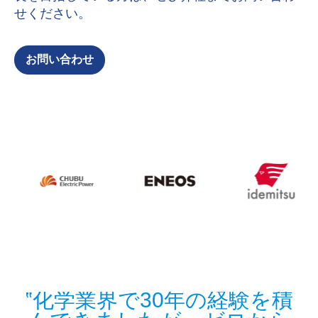
せください。
お問い合わせ
パ
化学業界で30年の経験を積