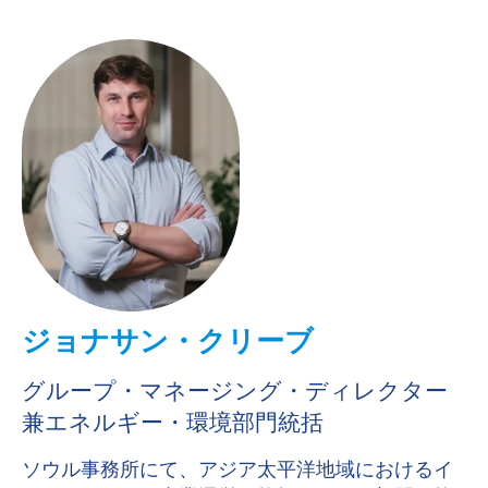
ジョナサン・クリーブ
グループ・マネージング・ディレクター
兼エネルギー・環境部門統括
ソウル事務所にて、アジア太平洋地域におけるイ