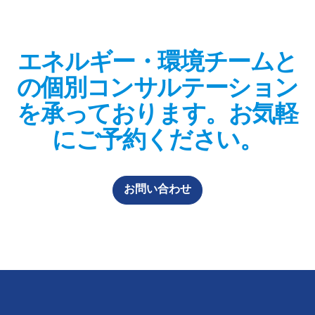
エネルギー・環境チームと
の個別コンサルテーション
を承っております。お気軽
にご予約ください。
お問い合わせ