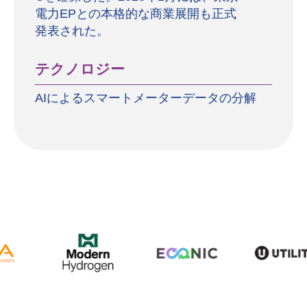
電力EPとの本格的な商業展開も正式
発表された。
テクノロジー
AIによるスマートメーターデータの分解