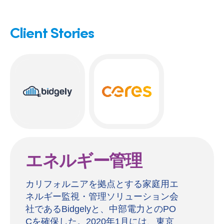
Client Stories
エネルギー管理
カリフォルニアを拠点とする家庭用エ
ネルギー監視・管理ソリューション会
社であるBidgelyと、中部電力とのPO
Cを確保した。2020年1月には、東京