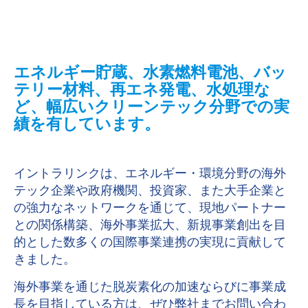
エネルギー貯蔵、水素燃料電池、バッ
テリー材料、再エネ発電、水処理な
ど、幅広いクリーンテック分野での実
績を有しています。
イントラリンクは、エネルギー・環境分野の海外
テック企業や政府機関、投資家、また大手企業と
の強力なネットワークを通じて、現地パートナー
との関係構築、海外事業拡大、新規事業創出を目
的とした数多くの国際事業連携の実現に貢献して
きました。
海外事業を通じた脱炭素化の加速ならびに事業成
長を目指している方は、ぜひ弊社までお問い合わ