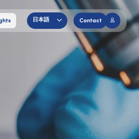
ghts
Contact
日本語