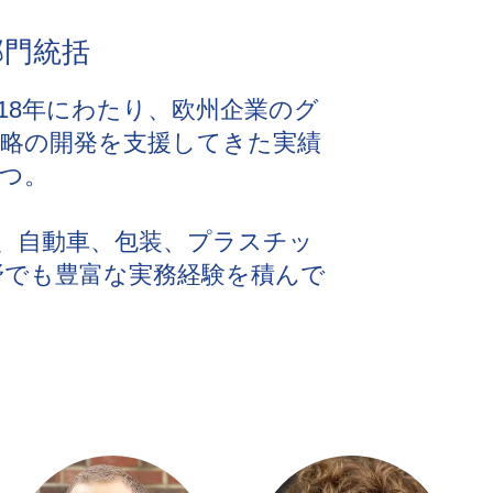
部門統括
18年にわたり、欧州企業のグ
略の開発を支援してきた実績
つ。
、自動車、包装、プラスチッ
野でも豊富な実務経験を積んで