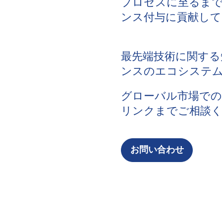
プロセスに至るまで
ンス付与に貢献して
最先端技術に関する
ンスのエコシステ
グローバル市場での
リンクまでご相談
お問い合わせ