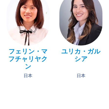
フェリン・マ
ユリカ・ガル
フチャリヤク
シア
ン
日本
日本