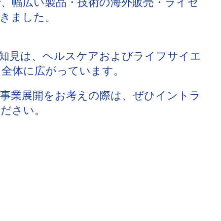
、幅広い製品・技術の海外販売・ライセ
きました。
知見は、ヘルスケアおよびライフサイエ
ム全体に広がっています。
事業展開をお考えの際は、ぜひイントラ
ください。