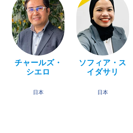
チャールズ・
ソフィア・ス
シエロ
イダサリ
日本
日本