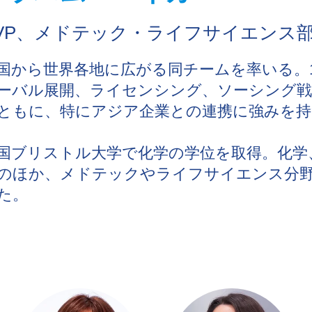
VP、メドテック・ライフサイエンス
国から世界各地に広がる同チームを率いる。
ーバル展開、ライセンシング、ソーシング戦
ともに、特にアジア企業との連携に強みを持
国ブリストル大学で化学の学位を取得。化学
のほか、メドテックやライフサイエンス分
た。