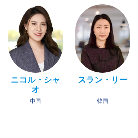
ニコル・シャ
スラン・リー
オ
中国
韓国