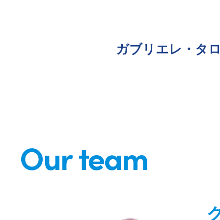
ガブリエレ・タロ
Our team