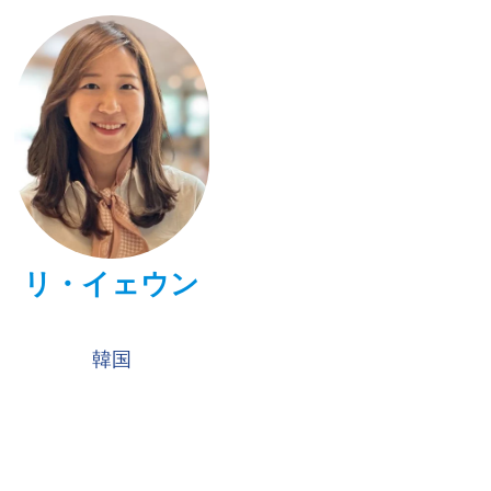
リ・イェウン
韓国