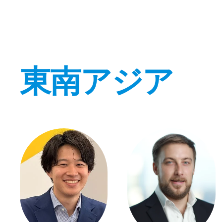
東南アジア