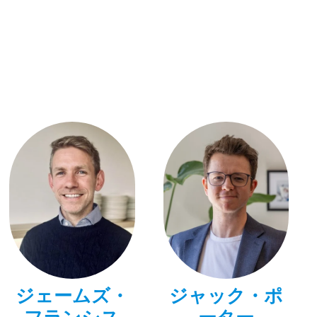
ジェームズ・
ジャック・ポ