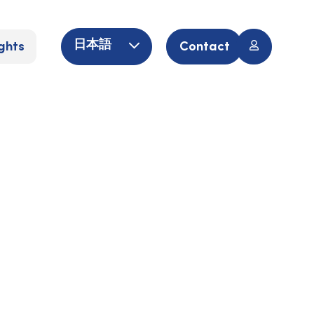
ghts
Contact
日本語