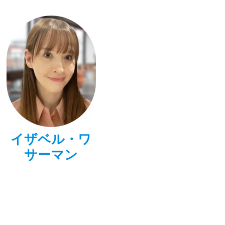
イザベル・ワ
サーマン