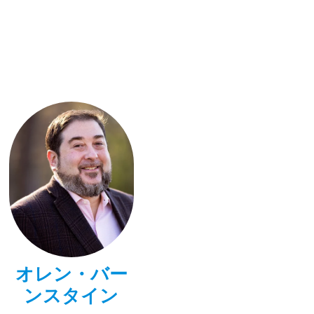
オレン・バー
ンスタイン