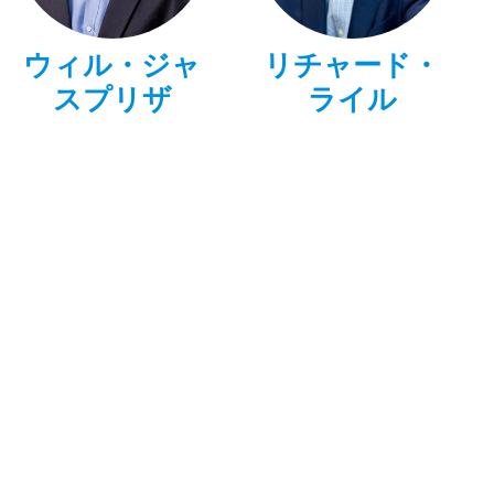
ウィル・ジャ
リチャード・
スプリザ
ライル