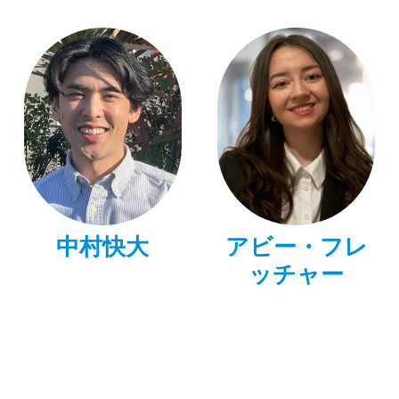
中村快大
アビー・フレ
ッチャー