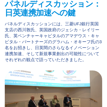
パネルディスカッション：
日英連携加速への鍵
パネルディスカッションには、三菱UFJ銀行英国
支店の西川敦氏、英国政府のジェシカ・レイリー
氏、英ベンチャーキャピタルのアマデウス・キャ
ピタル・パートナーズのグラハム・オキーフ氏の3
名をお招きし、日英間のさらなるイノベーション
連携加速、そして新規事業創出の可能性について
それぞれの観点で語っていただきました。