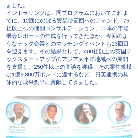
ました。
イントラリンクは、同プログラムにおいてこれま
でに、12回にのぼる貿易使節団へのアテンド、75
社以上への個別コンサルテーション、11本の市場
機会レポートの作成を行ってきたほか、今回のよ
うなテック企業とのマッチングイベントも13回目
を迎えます。その結果として、400社以上の英国テ
ックスタートアップのアジア太平洋地域への展開
を支援し、250件以上の商談を獲得、その案件規模
は1億6,800万ポンドに達するなど、日英連携の具
体的な成果創出に貢献してきました。