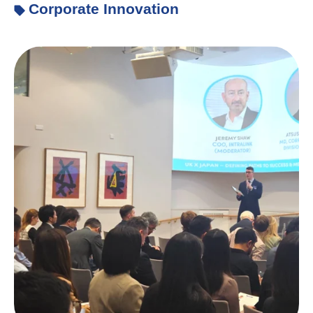
Corporate Innovation