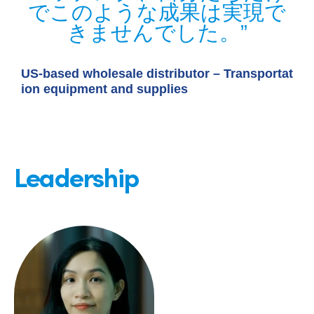
でこのような成果は実現で
きませんでした。
US-based wholesale distributor – Transportat
ion equipment and supplies
Leadership