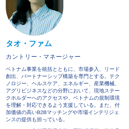
タオ・ファム
カントリー・マネージャー
ベトナム事業を統括とともに、市場参入、リード
創出、パートナーシップ構築を専門とする。テク
ノロジー、ヘルスケア、エネルギー、産業機械、
アグリビジネスなどの分野において、現地ステー
クホルダーへのアクセスや、ベトナムの規制環境
を理解・対応できるよう支援している。また、付
加価値の高いB2Bマッチングや市場インテリジェ
ンスの提供も担っている。