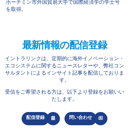
ホーチミン市外国貿易大学で国際経済学の学士号
を取得。
最新情報の配信登録
イントラリンクは、定期的に海外イノベーション・
エコシステムに関するニュースレターや、弊社コン
サルタントによるインサイト記事を配信しておりま
す。
受信をご希望される方は、以下より登録をお願いい
たします。
配信登録
問い合わせ