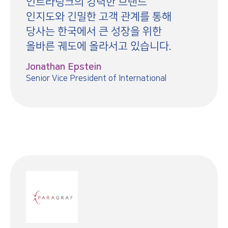
인트라링크의 강력한 브랜드
인지도와 긴밀한 고객 관계를 통해
당사는 한국에서 큰 성장을 위한
올바른 궤도에 올라서고 있습니다.
Jonathan Epstein
Senior Vice President of International