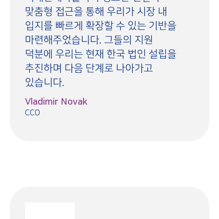
맞춤형 접근을 통해 우리가 시장 내
입지를 빠르게 확장할 수 있는 기반을
마련해주었습니다. 그들의 지원
덕분에 우리는 현재 한국 법인 설립을
추진하며 다음 단계로 나아가고
있습니다.
Vladimir Novak
CCO