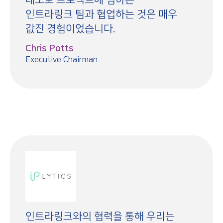
인트라링크 팀과 협업하는 것은 매우
값진 경험이었습니다.
Chris Potts
Executive Chairman
인트라링크와의 협력을 통해 우리는