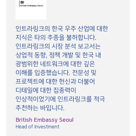
인트라링크의 한국 우주 산업에 대한
지식은 타의 추종을 불허합니다.
인트라링크의 시장 분석 보고서는
상업적 동향, 정책 개발 및 한국 내
광범위한 네트워크에 대한 깊은
이해를 입증했습니다. 전문성 및
프로젝트에 대한 헌신과 더불어
디테일에 대한 집중력이
인상적이었기에 인트라링크를 적극
추천하는 바입니다.
British Embassy Seoul
Head of Investment