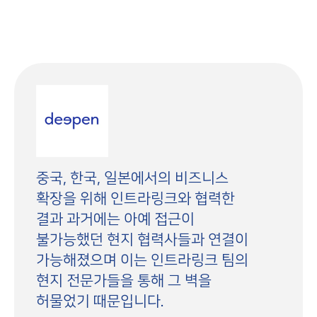
중국, 한국, 일본에서의 비즈니스
확장을 위해 인트라링크와 협력한
결과 과거에는 아예 접근이
불가능했던 현지 협력사들과 연결이
가능해졌으며 이는 인트라링크 팀의
현지 전문가들을 통해 그 벽을
허물었기 때문입니다.