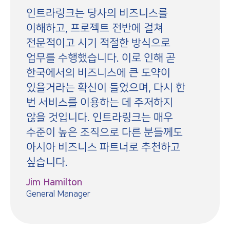
인트라링크는 당사의 비즈니스를
이해하고, 프로젝트 전반에 걸쳐
전문적이고 시기 적절한 방식으로
업무를 수행했습니다. 이로 인해 곧
한국에서의 비즈니스에 큰 도약이
있을거라는 확신이 들었으며, 다시 한
번 서비스를 이용하는 데 주저하지
않을 것입니다. 인트라링크는 매우
수준이 높은 조직으로 다른 분들께도
아시아 비즈니스 파트너로 추천하고
싶습니다.
Jim Hamilton
General Manager