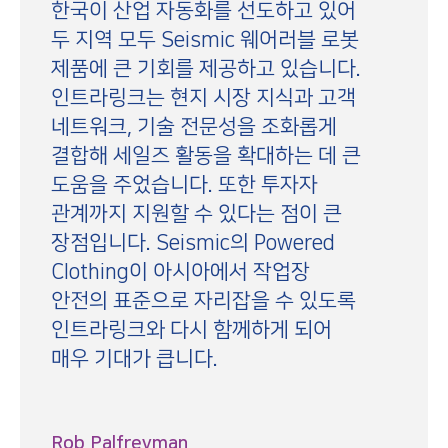
한국이 산업 자동화를 선도하고 있어
두 지역 모두 Seismic 웨어러블 로봇
제품에 큰 기회를 제공하고 있습니다.
인트라링크는 현지 시장 지식과 고객
네트워크, 기술 전문성을 조화롭게
결합해 세일즈 활동을 확대하는 데 큰
도움을 주었습니다. 또한 투자자
관계까지 지원할 수 있다는 점이 큰
장점입니다. Seismic의 Powered
Clothing이 아시아에서 작업장
안전의 표준으로 자리잡을 수 있도록
인트라링크와 다시 함께하게 되어
매우 기대가 큽니다.
Rob Palfreyman