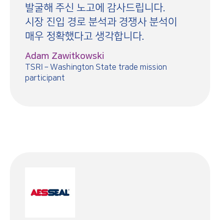
발굴해 주신 노고에 감사드립니다.
시장 진입 경로 분석과 경쟁사 분석이
매우 정확했다고 생각합니다.
Adam Zawitkowski
TSRI – Washington State trade mission
participant