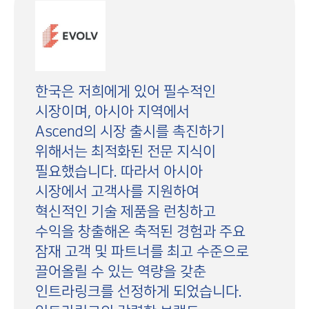
한국은 저희에게 있어 필수적인
시장이며, 아시아 지역에서
Ascend의 시장 출시를 촉진하기
위해서는 최적화된 전문 지식이
필요했습니다. 따라서 아시아
시장에서 고객사를 지원하여
혁신적인 기술 제품을 런칭하고
수익을 창출해온 축적된 경험과 주요
잠재 고객 및 파트너를 최고 수준으로
끌어올릴 수 있는 역량을 갖춘
인트라링크를 선정하게 되었습니다.