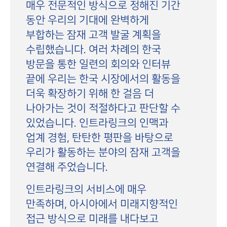
매우 전문적인 방식으로 정해진 기간
동안 우리의 기대에 완벽하게
부합하는 잠재 고객 발굴 계획을
수립했습니다. 여러 차례의 한국
방문을 통한 일련의 회의와 인터뷰
끝에 우리는 한국 시장에서의 활동을
더욱 확장하기 위해 한 걸음 더
나아가는 것이 적절하다고 판단할 수
있었습니다. 인트라링크의 인맥과
업계 경험, 탄탄한 평판을 바탕으로
우리가 활동하는 분야의 잠재 고객을
연결해 주었습니다.
인트라링크의 서비스에 매우
만족하며, 아시아에서 미래지향적인
접근 방식으로 미래를 내다보고