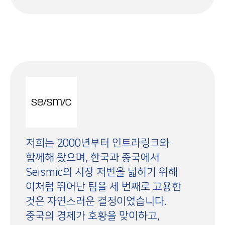
저희는 2000년부터 인트라링크와
함께해 왔으며, 한국과 중국에서
Seismic의 시장 저변을 넓히기 위해
이처럼 뛰어난 팀을 세 번째로 고용한
것은 자연스러운 결정이었습니다.
중국의 경제가 호황을 맞이하고,