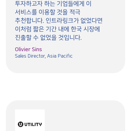
투자하고자 하는 기업들에게 이
서비스를 이용할 것을 적극
추천합니다. 인트라링크가 없었다면
이처럼 짧은 기간 내에 한국 시장에
진출할 수 없었을 것입니다.
Olivier Sins
Sales Director, Asia Pacific