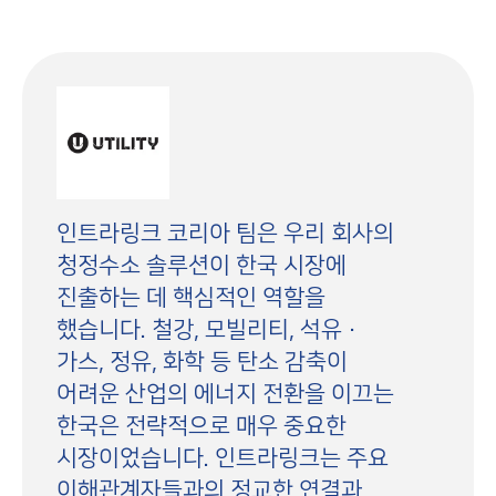
인트라링크 코리아 팀은 우리 회사의
청정수소 솔루션이 한국 시장에
진출하는 데 핵심적인 역할을
했습니다. 철강, 모빌리티, 석유·
가스, 정유, 화학 등 탄소 감축이
어려운 산업의 에너지 전환을 이끄는
한국은 전략적으로 매우 중요한
시장이었습니다. 인트라링크는 주요
이해관계자들과의 정교한 연결과