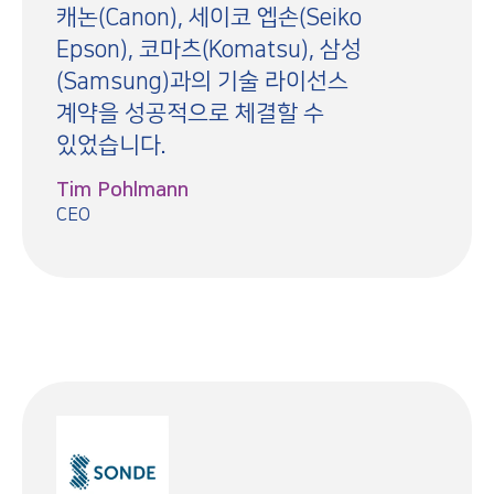
캐논(Canon), 세이코 엡손(Seiko
Epson), 코마츠(Komatsu), 삼성
(Samsung)과의 기술 라이선스
계약을 성공적으로 체결할 수
있었습니다.
Tim Pohlmann
CEO