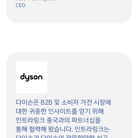
CEO
다이슨은 B2B 및 소비자 가전 시장에
대한 귀중한 인사이트를 얻기 위해
인트라링크 중국과의 파트너십을
통해 협력해 왔습니다. 인트라링크는