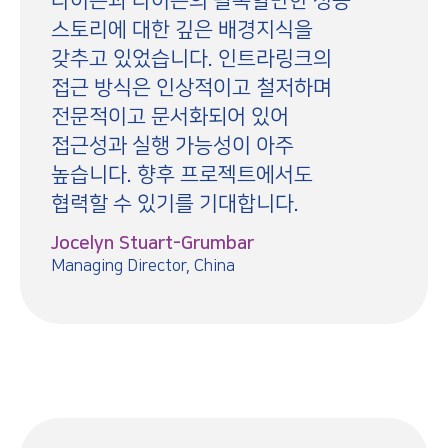
다이슨과 다이슨의 괄목할만한 성공
스토리에 대한 깊은 배경지식을
갖추고 있었습니다. 인트라링크의
접근 방식은 인상적이고 철저하며
전문적이고 문서화되어 있어
접근성과 실행 가능성이 아주
높습니다. 향후 프로젝트에서도
협력할 수 있기를 기대합니다.
Jocelyn Stuart-Grumbar
Managing Director, China