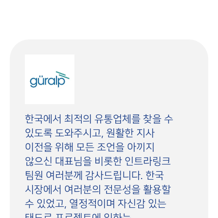
한국에서 최적의 유통업체를 찾을 수
있도록 도와주시고, 원활한 지사
이전을 위해 모든 조언을 아끼지
않으신 대표님을 비롯한 인트라링크
팀원 여러분께 감사드립니다. 한국
시장에서 여러분의 전문성을 활용할
수 있었고, 열정적이며 자신감 있는
태도로 프로젝트에 임하는