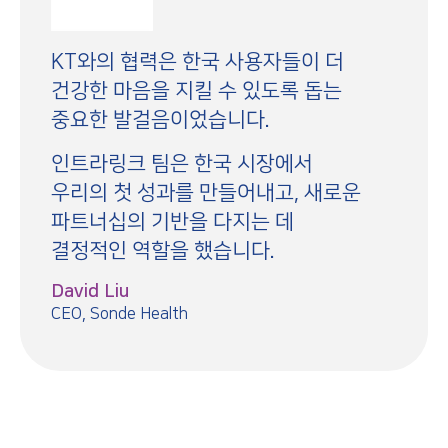
KT와의 협력은 한국 사용자들이 더
건강한 마음을 지킬 수 있도록 돕는
중요한 발걸음이었습니다.
인트라링크 팀은 한국 시장에서
우리의 첫 성과를 만들어내고, 새로운
파트너십의 기반을 다지는 데
결정적인 역할을 했습니다.
David Liu
CEO, Sonde Health