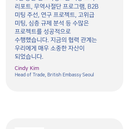
리포트, 무역사절단 프로그램, B2B
미팅 주선, 연구 프로젝트, 고위급
미팅, 심층 규제 분석 등 수많은
프로젝트를 성공적으로
수행했습니다. 지금의 협력 관계는
우리에게 매우 소중한 자산이
되었습니다.
Cindy Kim
Head of Trade, British Embassy Seoul