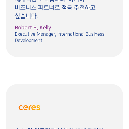
비즈니스 파트너로 적극 추천하고
싶습니다.
Robert S. Kelly
Executive Manager, International Business
Development