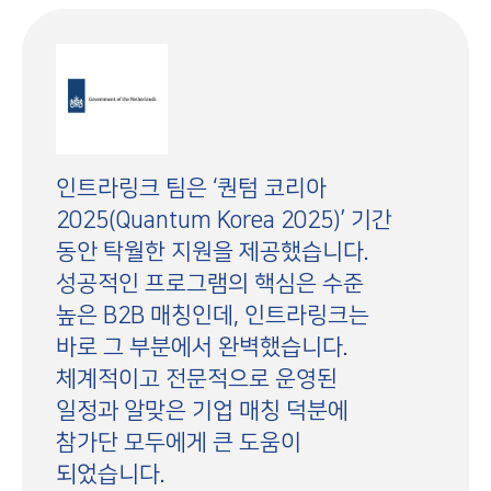
인트라링크 팀은 ‘퀀텀 코리아
2025(Quantum Korea 2025)’ 기간
동안 탁월한 지원을 제공했습니다.
성공적인 프로그램의 핵심은 수준
높은 B2B 매칭인데, 인트라링크는
바로 그 부분에서 완벽했습니다.
체계적이고 전문적으로 운영된
일정과 알맞은 기업 매칭 덕분에
참가단 모두에게 큰 도움이
되었습니다.