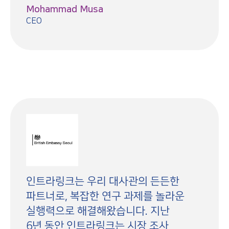
Mohammad Musa
CEO
인트라링크는 우리 대사관의 든든한
파트너로, 복잡한 연구 과제를 놀라운
실행력으로 해결해왔습니다. 지난
6년 동안 인트라링크는 시장 조사