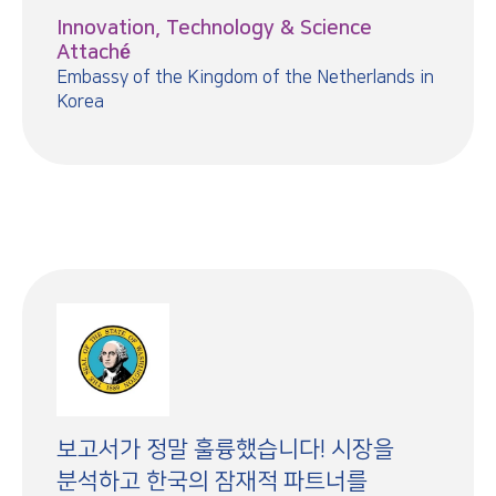
Innovation, Technology & Science
Attaché
Embassy of the Kingdom of the Netherlands in
Korea
보고서가 정말 훌륭했습니다! 시장을
분석하고 한국의 잠재적 파트너를