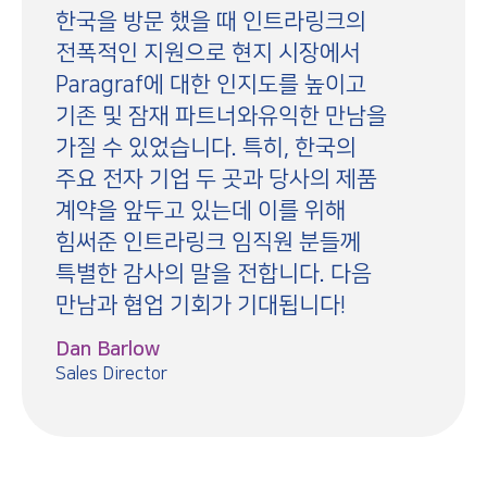
한국을 방문 했을 때 인트라링크의
전폭적인 지원으로 현지 시장에서
Paragraf에 대한 인지도를 높이고
기존 및 잠재 파트너와유익한 만남을
가질 수 있었습니다. 특히, 한국의
주요 전자 기업 두 곳과 당사의 제품
계약을 앞두고 있는데 이를 위해
힘써준 인트라링크 임직원 분들께
특별한 감사의 말을 전합니다. 다음
만남과 협업 기회가 기대됩니다!
Dan Barlow
Sales Director