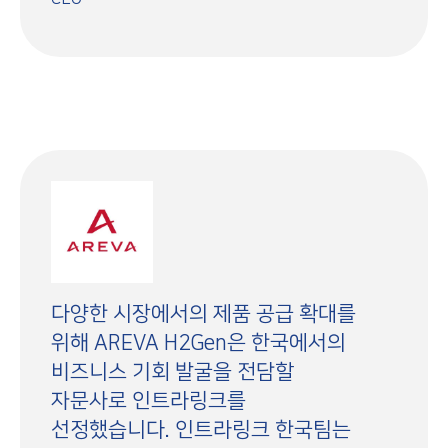
다양한 시장에서의 제품 공급 확대를
위해 AREVA H2Gen은 한국에서의
비즈니스 기회 발굴을 전담할
자문사로 인트라링크를
선정했습니다. 인트라링크 한국팀는