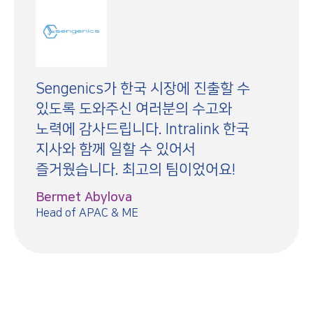
Sengenics가 한국 시장에 진출할 수
있도록 도와주신 여러분의 수고와
노력에 감사드립니다. Intralink 한국
지사와 함께 일할 수 있어서
즐거웠습니다. 최고의 팀이었어요!
Bermet Abylova
Head of APAC & ME