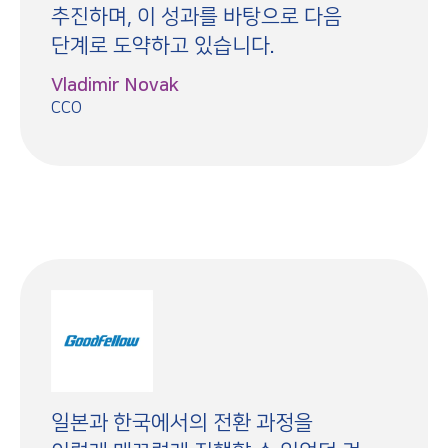
추진하며, 이 성과를 바탕으로 다음
단계로 도약하고 있습니다.
Vladimir Novak
CCO
일본과 한국에서의 전환 과정을