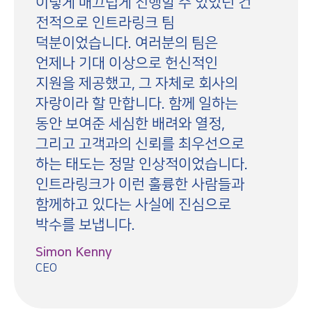
이렇게 매끄럽게 진행할 수 있었던 건
전적으로 인트라링크 팀
덕분이었습니다. 여러분의 팀은
언제나 기대 이상으로 헌신적인
지원을 제공했고, 그 자체로 회사의
자랑이라 할 만합니다. 함께 일하는
동안 보여준 세심한 배려와 열정,
그리고 고객과의 신뢰를 최우선으로
하는 태도는 정말 인상적이었습니다.
인트라링크가 이런 훌륭한 사람들과
함께하고 있다는 사실에 진심으로
박수를 보냅니다.
Simon Kenny
CEO