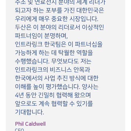
수소 및 연료전지 분야의 세계 리더가
되고자 하는 포부를 가진 대한민국은
우리에게 매우 중요한 시장입니다.
두산은 이 분야의 리더로서 이상적인
파트너임이 분명하며,
인트라링크 한국팀은 이 파트너십을
가능하게 하는 데 탁월한 역할을
수행했습니다. 무엇보다도 저는
인트라링크의 비즈니스 안목과
한국에서의 사업 추진 방식에 대한
이해를 높이 평가했습니다. 양사는
4년 동안 긴밀히 협력해 왔으며
앞으로도 계속 협력할 수 있기를
기대합니다.
Phil Caldwell
CEO