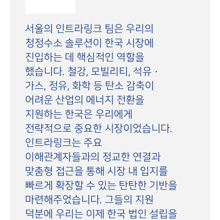
서울의 인트라링크 팀은 우리의
청정수소 솔루션이 한국 시장에
진입하는 데 핵심적인 역할을
했습니다. 철강, 모빌리티, 석유·
가스, 정유, 화학 등 탄소 감축이
어려운 산업의 에너지 전환을
지원하는 한국은 우리에게
전략적으로 중요한 시장이었습니다.
인트라링크는 주요
이해관계자들과의 정교한 연결과
맞춤형 접근을 통해 시장 내 입지를
빠르게 확장할 수 있는 탄탄한 기반을
마련해주었습니다. 그들의 지원
덕분에 우리는 이제 한국 법인 설립을