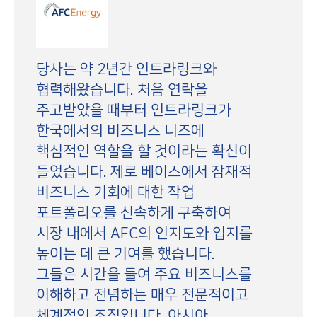
당사는 약 2년간 인트라링크와
협력해왔습니다. 처음 연락을
주고받았을 때부터 인트라링크가
한국에서의 비즈니스 니즈에
핵심적인 역할을 할 것이라는 확신이
들었습니다. 제로 베이스에서 잠재적
비즈니스 기회에 대한 작업
포트폴리오를 신속하게 구축하여
시장 내에서 AFC의 인지도와 입지를
높이는 데 큰 기여를 했습니다.
그들은 시간을 들여 주요 비즈니스를
이해하고 전념하는 매우 전문적이고
체계적인 조직입니다. 아시아