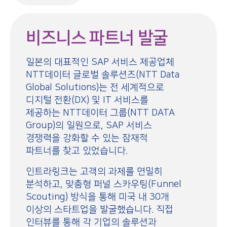
비즈니스 파트너 발굴
일본의 대표적인 SAP 서비스 제공업체
NTT데이터 글로벌 솔루션즈(NTT Data
Global Solutions)는 전 세계적으로
디지털 전환(DX) 및 IT 서비스를
제공하는 NTT데이터 그룹(NTT DATA
Group)의 일원으로, SAP 서비스
경쟁력을 강화할 수 있는 잠재적
파트너를 찾고 있었습니다.
인트라링크는 고객의 과제를 면밀히
분석하고, 맞춤형 퍼널 스카우팅(Funnel
Scouting) 방식을 통해 미국 내 30개
이상의 스타트업을 발굴했습니다. 직접
인터뷰를 통해 각 기업의 솔루션과