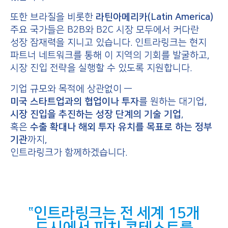
또한 브라질을 비롯한
라틴아메리카(Latin America)
주요 국가들은 B2B와 B2C 시장 모두에서 커다란
성장 잠재력을 지니고 있습니다. 인트라링크는 현지
파트너 네트워크를 통해 이 지역의 기회를 발굴하고,
시장 진입 전략을 실행할 수 있도록 지원합니다.
기업 규모와 목적에 상관없이 —
미국 스타트업과의 협업이나 투자
를 원하는 대기업,
시장 진입을 추진하는 성장 단계의 기술 기업
,
혹은
수출 확대나 해외 투자 유치를 목표로 하는 정부
기관
까지,
인트라링크가 함께하겠습니다.
인트라링크는 전 세계 15개