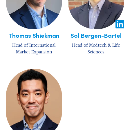
Thomas Shiekman
Sol Bergen-Bartel
Head of International
Head of Medtech & Life
Market Expansion
Sciences