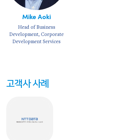
Mike Aoki
Head of Business
Development, Corporate
Development Services
고객사 사례