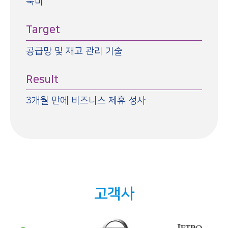
북미
Target
공급망 및 재고 관리 기술
Result
3개월 만에 비즈니스 제휴 성사
고객사