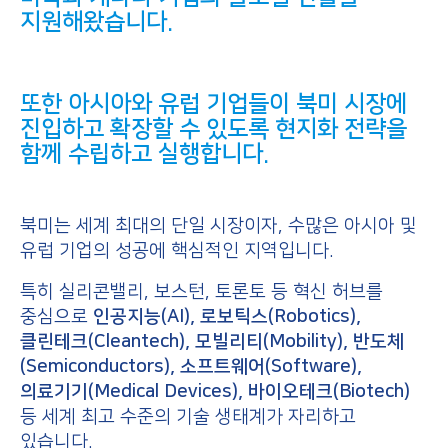
지원해왔습니다.
또한 아시아와 유럽 기업들이 북미 시장에
진입하고 확장할 수 있도록 현지화 전략을
함께 수립하고 실행합니다.
북미는 세계 최대의 단일 시장이자, 수많은 아시아 및
유럽 기업의 성공에 핵심적인 지역입니다.
특히 실리콘밸리, 보스턴, 토론토 등 혁신 허브를
중심으로
인공지능(AI), 로보틱스(Robotics),
클린테크(Cleantech), 모빌리티(Mobility), 반도체
(Semiconductors), 소프트웨어(Software),
의료기기(Medical Devices), 바이오테크(Biotech)
등 세계 최고 수준의 기술 생태계가 자리하고
있습니다.