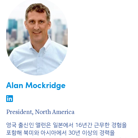
Alan Mockridge
President, North America
영국 출신인 앨런은 일본에서 16년간 근무한 경험을
포함해 북미와 아시아에서 30년 이상의 경력을