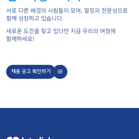
서로 다른 배경의 사람들이 모여, 열정과 전문성으로
함께 성장하고 있습니다.
새로운 도전을 찾고 있다면 지금 우리의 여정에
함께하세요!
채용 공고 확인하기