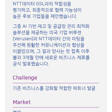
NTT데이터 GSL과의 적합성을
평가하고, 최종적으로 협력 가능성이
높은 후보 기업들을 제안했습니다.
그중 AI 기반 재고 및 공급망 관리 최적화
솔루션을 제공하는 미국 기업 버루센
(Verusen)과 NTT데이터 간의 미팅을
주선해 원활한 커뮤니케이션과 협상을
이끌었으며, 그 결과 양사는 첫 접촉 이후
불과 3개월 만에 새로운 비즈니스 제휴를
공식 발표했습니다.
Challenge
기존 비즈니스를 강화할 적합한 파트너 발굴
Market