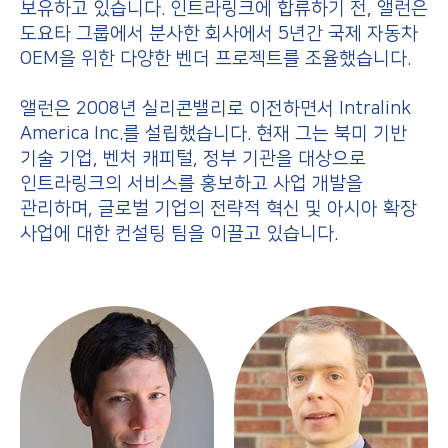
보유하고 있습니다. 인트라링크에 합류하기 전, 앨런은
도요타 그룹에서 분사한 회사에서 5년간 국제 자동차
OEM을 위한 다양한 벤더 프로젝트를 조율했습니다.
앨런은 2008년 실리콘밸리로 이전하면서 Intralink
America Inc.를 설립했습니다. 현재 그는 북미 기반
기술 기업, 벤처 캐피털, 정부 기관을 대상으로
인트라링크의 서비스를 홍보하고 사업 개발을
관리하며, 글로벌 기업의 전략적 혁신 및 아시아 확장
사업에 대한 컨설팅 팀을 이끌고 있습니다.