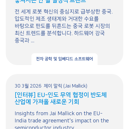
놓쳐서는 안 될 결정적 트렌드
전 세계 로봇 혁신의 중심지로 급부상한 중국.
압도적인 제조 생태계와 거대한 수요를
바탕으로 판도를 뒤흔드는 중국 로봇 시장의
최신 트렌드를 분석합니다. 하드웨어 강국
중국과 ...
전자 공학 및 임베디드 소프트웨어
30 3월 2026
제이 말릭 (Jai Mallick)
[인터뷰] EU-인도 무역 협정이 반도체
산업에 가져올 새로운 기회
Insights from Jai Mallick on the EU-
India trade agreement's impact on the
semiconductor industry ...