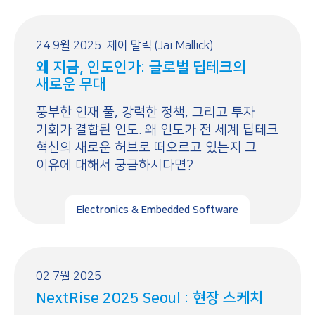
24 9월 2025
제이 말릭 (Jai Mallick)
왜 지금, 인도인가: 글로벌 딥테크의
새로운 무대
풍부한 인재 풀, 강력한 정책, 그리고 투자
기회가 결합된 인도. 왜 인도가 전 세계 딥테크
혁신의 새로운 허브로 떠오르고 있는지 그
이유에 대해서 궁금하시다면?
Electronics & Embedded Software
02 7월 2025
NextRise 2025 Seoul : 현장 스케치