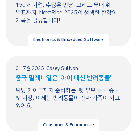
150개 기업, 수많은 만남, 그리고 무대 위
발표까지. NextRise 2025의 생생한 현장의
기록을 공유합니다!
Electronics & Embedded Software
01 7월 2025
Casey Sullivan
중국 밀레니얼은 '아이 대신 반려동물'
웨딩 케이크까지 준비하는 ‘펫 부모’들… 중국
펫 시장, 이제는 반려동물이 진짜 가족이 되고
있어요.
Consumer & Ecommerce