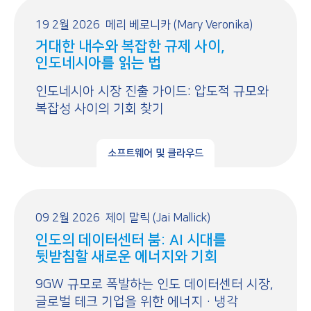
19 2월 2026
메리 베로니카 (Mary Veronika)
거대한 내수와 복잡한 규제 사이,
인도네시아를 읽는 법
인도네시아 시장 진출 가이드: 압도적 규모와
복잡성 사이의 기회 찾기
소프트웨어 및 클라우드
09 2월 2026
제이 말릭 (Jai Mallick)
인도의 데이터센터 붐: AI 시대를
뒷받침할 새로운 에너지와 기회
9GW 규모로 폭발하는 인도 데이터센터 시장,
글로벌 테크 기업을 위한 에너지·냉각