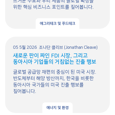
뜨거운 수요와 우리 제품의 글로벌 확장을
위한 핵심 비즈니스 포인트를 짚어봅니다.
애그리테크 및 푸드테크
05 5월 2026
조나단 클리브 (Jonathan Cleave)
새로운 판이 짜인 FDI 시장, 그리고
동아시아 기업들의 거침없는 진출 행보
글로벌 공급망 재편의 중심이 된 미국 시장.
반도체부터 해양 방산까지, 한국을 비롯한
동아시아 국가들의 미국 진출 행보를
짚어봅니다.
에너지 및 환경