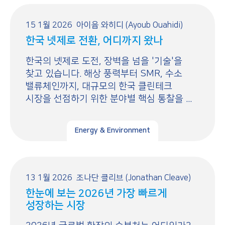
15 1월 2026
아이윱 와히디 (Ayoub Ouahidi)
한국 넷제로 전환, 어디까지 왔나
한국의 넷제로 도전, 장벽을 넘을 '기술'을
찾고 있습니다. 해상 풍력부터 SMR, 수소
밸류체인까지, 대규모의 한국 클린테크
시장을 선점하기 위한 분야별 핵심 통찰을 ...
Energy & Environment
13 1월 2026
조나단 클리브 (Jonathan Cleave)
한눈에 보는 2026년 가장 빠르게
성장하는 시장