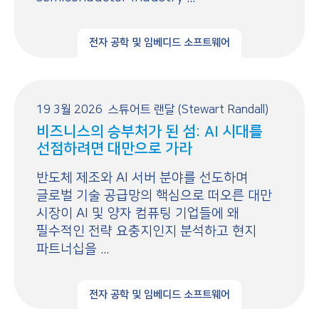
전자 공학 및 임베디드 소프트웨어
19 3월 2026
스튜어트 랜달 (Stewart Randall)
비즈니스의 승부처가 된 섬: AI 시대를
선점하려면 대만으로 가라
반도체 제조와 AI 서버 분야를 선도하며
글로벌 기술 공급망의 핵심으로 떠오른 대만
시장이 AI 및 양자 컴퓨팅 기업들에 왜
필수적인 전략 요충지인지 분석하고 현지
파트너십을 ...
전자 공학 및 임베디드 소프트웨어