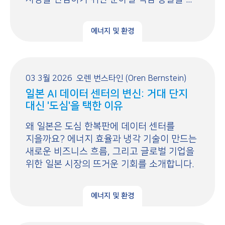
에너지 및 환경
03 3월 2026
오렌 번스타인 (Oren Bernstein)
일본 AI 데이터 센터의 변신: 거대 단지
대신 '도심'을 택한 이유
왜 일본은 도심 한복판에 데이터 센터를
지을까요? 에너지 효율과 냉각 기술이 만드는
새로운 비즈니스 흐름, 그리고 글로벌 기업을
위한 일본 시장의 뜨거운 기회를 소개합니다.
에너지 및 환경