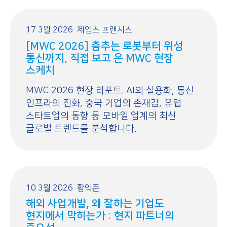
17 3월 2026
제임스 프랜시스
[MWC 2026] 춤추는 로봇부터 위성
통신까지, 직접 보고 온 MWC 현장
스케치
MWC 2026 현장 리포트. AI의 실용화, 통신
인프라의 진화, 중국 기업의 존재감, 유럽
스타트업의 동향 등 모바일 업계의 최신
글로벌 트렌드를 분석합니다.
10 3월 2026
황익준
해외 사업개발, 왜 잘하는 기업도
현지에서 막히는가 : 현지 파트너의