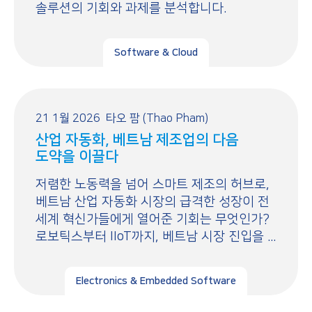
솔루션의 기회와 과제를 분석합니다.
Software & Cloud
21 1월 2026
타오 팜 (Thao Pham)
산업 자동화, 베트남 제조업의 다음
도약을 이끌다
저렴한 노동력을 넘어 스마트 제조의 허브로,
베트남 산업 자동화 시장의 급격한 성장이 전
세계 혁신가들에게 열어준 기회는 무엇인가?
로보틱스부터 IIoT까지, 베트남 시장 진입을 ...
Electronics & Embedded Software