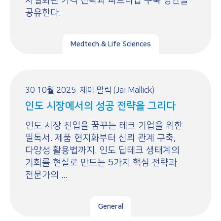
차별화된 가격 전략과 파트너십 구축 방안을
공유한다.
Medtech & Life Sciences
30 10월 2025
제이 말릭 (Jai Mallick)
인도 시장에서의 성공 전략을 그리다
인도 시장 진입을 꿈꾸는 테크 기업을 위한
필독서. 제품 현지화부터 신뢰 관계 구축,
다양성 활용법까지. 인도 딥테크 생태계의
기회를 현실로 만드는 5가지 핵심 전략과
전문가의 ...
General