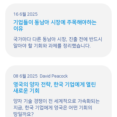
16 6월 2025
기업들이 동남아 시장에 주목해야하는
이유
국가마다 다른 동남아 시장, 진출 전에 반드시
알아야 할 기회와 과제를 정리했습니다.
08 6월 2025
David Peacock
영국의 양자 전략, 한국 기업에게 열린
새로운 기회
양자 기술 경쟁이 전 세계적으로 가속화되는
지금, 한국 기업에게 영국은 어떤 기회의
땅일까요?