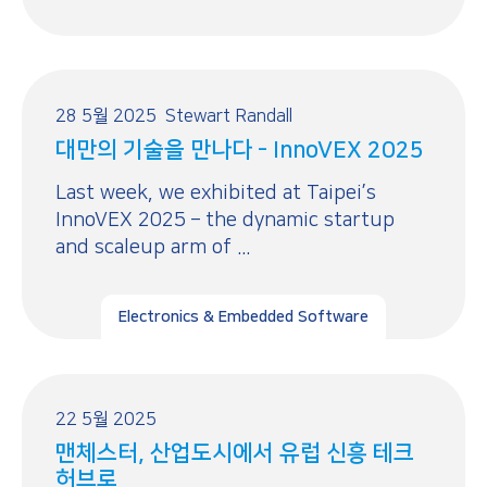
28 5월 2025
Stewart Randall
대만의 기술을 만나다 - InnoVEX 2025
Last week, we exhibited at Taipei’s
InnoVEX 2025 – the dynamic startup
and scaleup arm of ...
Electronics & Embedded Software
22 5월 2025
맨체스터, 산업도시에서 유럽 신흥 테크
허브로