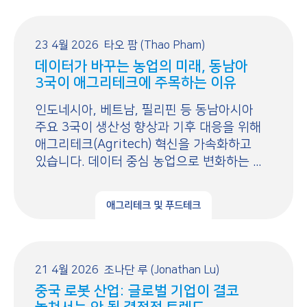
23 4월 2026
타오 팜 (Thao Pham)
데이터가 바꾸는 농업의 미래, 동남아
3국이 애그리테크에 주목하는 이유
인도네시아, 베트남, 필리핀 등 동남아시아
주요 3국이 생산성 향상과 기후 대응을 위해
애그리테크(Agritech) 혁신을 가속화하고
있습니다. 데이터 중심 농업으로 변화하는 ...
애그리테크 및 푸드테크
21 4월 2026
조나단 루 (Jonathan Lu)
중국 로봇 산업: 글로벌 기업이 결코