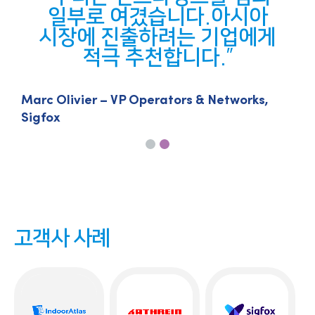
과
일부로 여겼습니다.아시아
시장에 진출하려는 기업에게
적극 추천합니다.
Marc Olivier – VP Operators & Networks,
Sigfox
고객사 사례