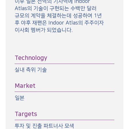
이후 일본 전역의 기차역에 Indoor
Atlas의 기술이 구현되는 수백만 달러
규모의 계약을 체결하는데 성공하여 1년
후 야후 재팬은 Indoor Atlas의 주주이자
이사회 멤버가 되었습니다.
Technology
실내 측위 기술
Market
일본
Targets
투자 및 진출 파트너사 모색