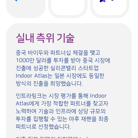
실내 측위 기술
중국 바이두와 파트너십 체결을 맺고
1000만 달러를 투자를 받아 중국 시장에
진출에 성공한 실리콘밸리 스타트업
Indoor Atlas는 일본 시장에도 동일한
방식의 진출을 희망했습니다.
인트라링크는 시장 평가를 통해 Indoor
Atlas에게 가장 적합한 파트너를 찾고자
노력하여 기술과 인프라에 상당 규모의
투자를 집행할 수 있는 야후 재팬을 최종
파트너로 선정했습니다.