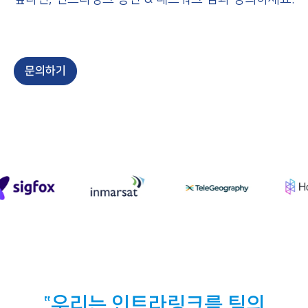
문의하기
우리는 인트라링크를 팀의