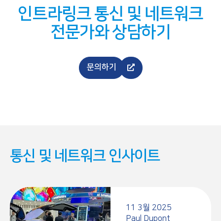
인트라링크 통신 및 네트워크
전문가와 상담하기
문의하기
통신 및 네트워크 인사이트
11 3월 2025
Paul Dupont