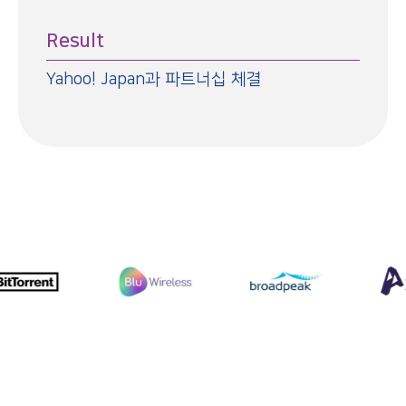
Result
Yahoo! Japan과 파트너십 체결