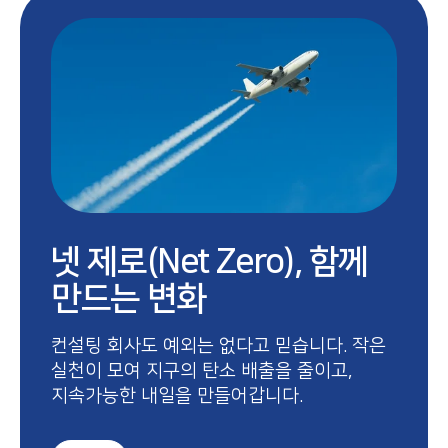
넷 제로(Net Zero), 함께
만드는 변화
컨설팅 회사도 예외는 없다고 믿습니다. 작은
실천이 모여 지구의 탄소 배출을 줄이고,
지속가능한 내일을 만들어갑니다.