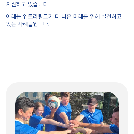
지원하고 있습니다.
아래는 인트라링크가 더 나은 미래를 위해 실천하고
있는 사례들입니다.