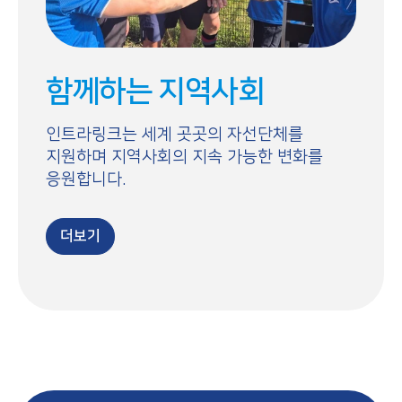
함께하는 지역사회
인트라링크는 세계 곳곳의 자선단체를
지원하며 지역사회의 지속 가능한 변화를
응원합니다.
더보기