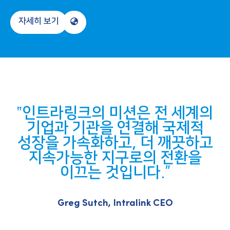
자세히 보기
인트라링크의 미션은 전 세계의
기업과 기관을 연결해 국제적
성장을 가속화하고, 더 깨끗하고
지속가능한 지구로의 전환을
이끄는 것입니다.
Greg Sutch, Intralink CEO