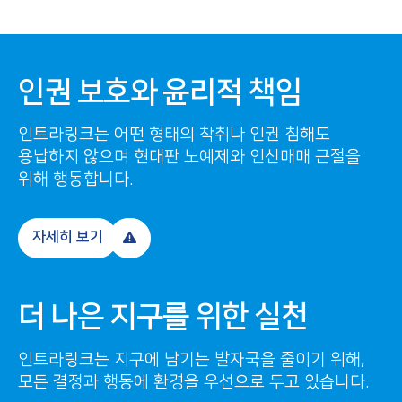
인권 보호와 윤리적 책임
인트라링크는 어떤 형태의 착취나 인권 침해도
용납하지 않으며 현대판 노예제와 인신매매 근절을
위해 행동합니다.
자세히 보기
더 나은 지구를 위한 실천
인트라링크는 지구에 남기는 발자국을 줄이기 위해,
모든 결정과 행동에 환경을 우선으로 두고 있습니다.