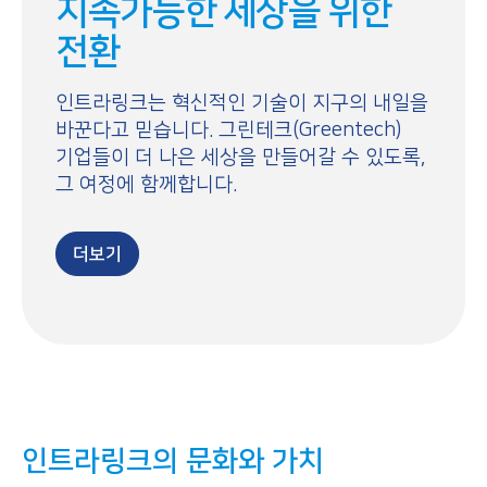
지속가능한 세상을 위한
전환
인트라링크는 혁신적인 기술이 지구의 내일을
바꾼다고 믿습니다. 그린테크(Greentech)
기업들이 더 나은 세상을 만들어갈 수 있도록,
그 여정에 함께합니다.
더보기
인트라링크의 문화와 가치