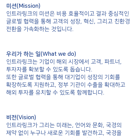
미션(Mission)
인트라링크의 미션은 비용 효율적이고 결과 중심적인
글로벌 협력을 통해 고객의 성장, 혁신, 그리고 친환경
전환을 가속화하는 것입니다.
우리가 하는 일(What we do)
인트라링크는 기업이 해외 시장에서 고객, 파트너,
투자자를 확보할 수 있도록 돕습니다.
또한 글로벌 협력을 통해 대기업이 성장의 기회를
확장하도록 지원하고, 정부 기관이 수출을 확대하고
해외 투자를 유치할 수 있도록 함께합니다.
비전(Vision)
인트라링크가 그리는 미래는, 언어와 문화, 국경의
제약 없이 누구나 새로운 기회를 발견하고, 국경을