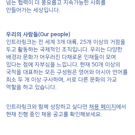
넘는 협력이 더 풍요롭고 지속가능한 사회를
만들어가는 세상입니다.
우리의 사람들(Our people)
인트라링크는 전 세계 3개 대륙, 25개 이상의 거점을
두고 활동하는 국제적인 조직입니다. 우리는 다양한
배경과 문화가 어우러진 다채로운 인재들이 모여
있다는 점에 자부심을 느낍니다. 현재 50개 이상의
국적을 대표하는 모든 구성원은 영어와 아시아 언어를
최소 두 개 이상 구사하며, 서로 다른 문화의 가교
역할을 하고 있습니다.
인트라링크와 함께 성장하고 싶다면
채용 페이지
에서
현재 진행 중인 채용 공고를 확인해보세요.