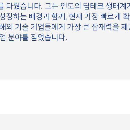
 다뤘습니다. 그는 인도의 딥테크 생태계
성장하는 배경과 함께, 현재 가장 빠르게 
해외 기술 기업들에게 가장 큰 잠재력을 
업 분야를 짚었습니다.