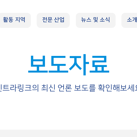
활동 지역
전문 산업
뉴스 및 소식
소
보도자료
인트라링크의 최신 언론 보도를 확인해보세