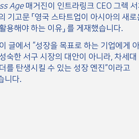
ss Age
매거진이 인트라링크 CEO 그렉 서치
h)의 기고문 「영국 스타트업이 아시아의 새로
활용해야 하는 이유」 를 게재했습니다.
이 글에서 “성장을 목표로 하는 기업에게 
성숙한 서구 시장의 대안이 아니라, 차세대
더를 탄생시킬 수 있는 성장 엔진”이라고
습니다.