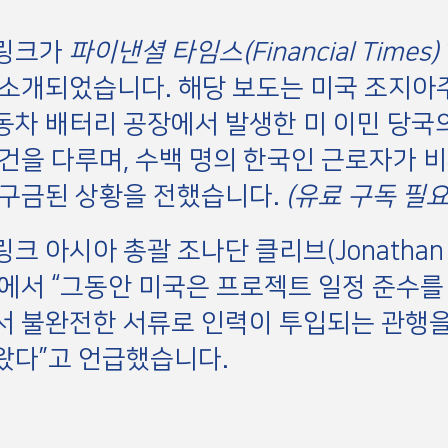
링크가
파이낸셜 타임스(Financial Times)
소개되었습니다. 해당 보도는 미국 조지아
차 배터리 공장에서 발생한 미 이민 당국
건을 다루며, 수백 명의 한국인 근로자가 
 구금된 상황을 전했습니다.
(유료 구독 필요
크 아시아 총괄 조나단 클리브(Jonathan C
에서 “그동안 미국은 프로젝트 일정 준수를
서 불완전한 서류로 인력이 투입되는 관행
왔다”고 언급했습니다.