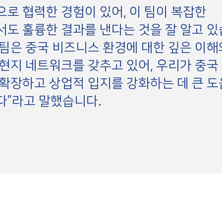
로 협력한 경험이 있어, 이 팀이 복잡한
도 훌륭한 결과를 낸다는 것을 잘 알고 있
팀은 중국 비즈니스 환경에 대한 깊은 이해
현지 네트워크를 갖추고 있어, 우리가 중국
확장하고 상업적 입지를 강화하는 데 큰 도
다”라고 말했습니다.