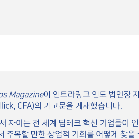
ps Magazine
이 인트라링크 인도 법인장 
Mallick, CFA)의 기고문을 게재했습니다.
서 자이는 전 세계 딥테크 혁신 기업들이 
 주목할 만한 상업적 기회를 어떻게 찾을 