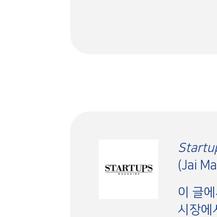
Startu
(Jai 
이 글에
시장에서