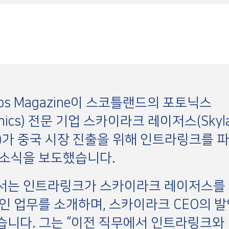
tups Magazine이 스코틀랜드의 포토닉스
onics) 전문 기업 스카이라크 레이저스(Skyla
rs)가 중국 시장 진출을 위해 인트라링크를 
 소식을 보도했습니다.
서는 인트라링크가 스카이라크 레이저스를
인 업무를 소개하며, 스카이라크 CEO의 
니다. 그는 “이전 직무에서 인트라링크와