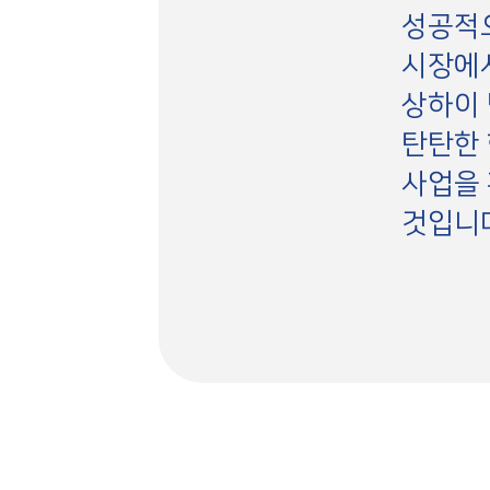
성공적으
시장에서
상하이 
탄탄한 
사업을 
것입니