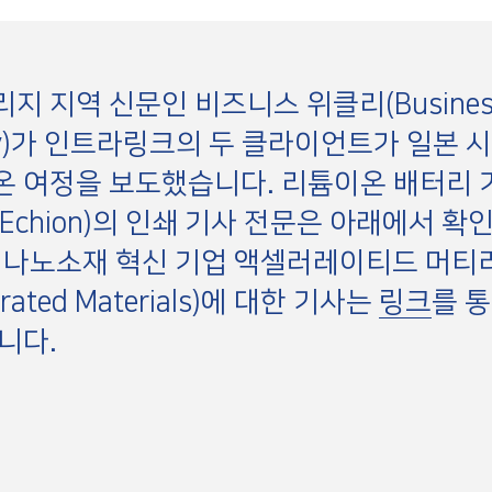
지 지역 신문인 비즈니스 위클리(Busines
ly)가 인트라링크의 두 클라이언트가 일본 
 여정을 보도했습니다. 리튬이온 배터리 
Echion)의 인쇄 기사 전문은 아래에서 확
 나노소재 혁신 기업 액셀러레이티드 머티
lerated Materials)에 대한 기사는
링크
를 
니다.