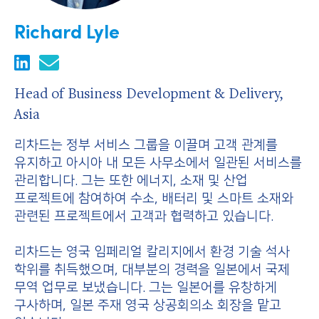
Richard Lyle
Head of Business Development & Delivery,
Asia
리차드는 정부 서비스 그룹을 이끌며 고객 관계를
유지하고 아시아 내 모든 사무소에서 일관된 서비스를
관리합니다. 그는 또한 에너지, 소재 및 산업
프로젝트에 참여하여 수소, 배터리 및 스마트 소재와
관련된 프로젝트에서 고객과 협력하고 있습니다.
리차드는 영국 임페리얼 칼리지에서 환경 기술 석사
학위를 취득했으며, 대부분의 경력을 일본에서 국제
무역 업무로 보냈습니다. 그는 일본어를 유창하게
구사하며, 일본 주재 영국 상공회의소 회장을 맡고