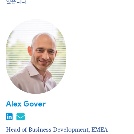
있습니다.
Alex Gover
Head of Business Development, EMEA