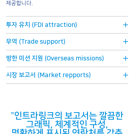
제공합니다.
투자 유치 (FDI attraction)
무역 (Trade support)
방한 미션 지원 (Overseas missions)
시장 보고서 (Market repports)
인트라링크의 보고서는 깔끔한
그래픽, 체계적인 구성,
명확하게 표시된 연락처를 갖춘