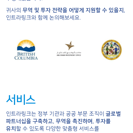
귀사의
무역 및 투자 전략을 어떻게 지원할 수 있을지
,
인트라링크와 함께 논의해보세요.
서비스
인트라링크는 정부 기관과 공공 부문 조직이
글로벌
파트너십을 구축하고
,
무역을 촉진하며
,
투자를
유치
할 수 있도록 다양한 맞춤형 서비스를