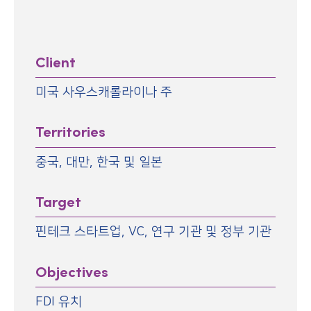
Client
미국 사우스캐롤라이나 주
Territories
중국, 대만, 한국 및 일본
Target
핀테크 스타트업, VC, 연구 기관 및 정부 기관
Objectives
FDI 유치