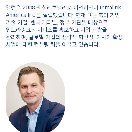
앨런은 2008년 실리콘밸리로 이전하면서 Intralink
America Inc.를 설립했습니다. 현재 그는 북미 기반
기술 기업, 벤처 캐피털, 정부 기관을 대상으로
인트라링크의 서비스를 홍보하고 사업 개발을
관리하며, 글로벌 기업의 전략적 혁신 및 아시아 확장
사업에 대한 컨설팅 팀을 이끌고 있습니다.