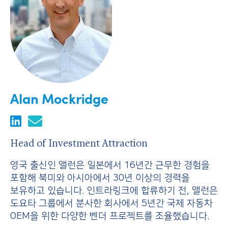
Alan Mockridge
Head of Investment Attraction
영국 출신인 앨런은 일본에서 16년간 근무한 경험을
포함해 북미와 아시아에서 30년 이상의 경력을
보유하고 있습니다. 인트라링크에 합류하기 전, 앨런은
도요타 그룹에서 분사한 회사에서 5년간 국제 자동차
OEM을 위한 다양한 벤더 프로젝트를 조율했습니다.