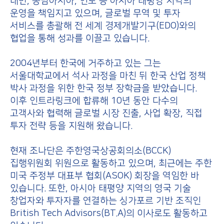
대만, 동남아시아, 인도 등 아시아 태평양 지역의
운영을 책임지고 있으며, 글로벌 무역 및 투자
서비스를 총괄해 전 세계 경제개발기구(EDO)와의
협업을 통해 성과를 이끌고 있습니다.
2004년부터 한국에 거주하고 있는 그는
서울대학교에서 석사 과정을 마친 뒤 한국 산업 정책
박사 과정을 위한 한국 정부 장학금을 받았습니다.
이후 인트라링크에 합류해 10년 동안 다수의
고객사와 협력해 글로벌 시장 진출, 사업 확장, 직접
투자 전략 등을 지원해 왔습니다.
현재 조나단은 주한영국상공회의소(BCCK)
집행위원회 위원으로 활동하고 있으며, 최근에는 주한
미국 주정부 대표부 협회(ASOK) 회장을 역임한 바
있습니다. 또한, 아시아 태평양 지역의 영국 기술
창업자와 투자자를 연결하는 싱가포르 기반 조직인
British Tech Advisors(BT.A)의 이사로도 활동하고