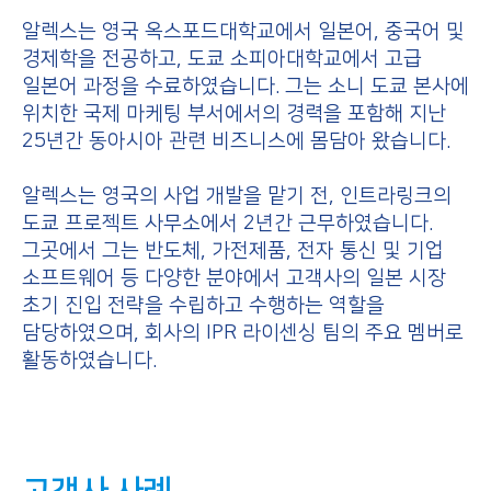
알렉스는 영국 옥스포드대학교에서 일본어, 중국어 및
경제학을 전공하고, 도쿄 소피아대학교에서 고급
일본어 과정을 수료하였습니다. 그는 소니 도쿄 본사에
위치한 국제 마케팅 부서에서의 경력을 포함해 지난
25년간 동아시아 관련 비즈니스에 몸담아 왔습니다.
알렉스는 영국의 사업 개발을 맡기 전, 인트라링크의
도쿄 프로젝트 사무소에서 2년간 근무하였습니다.
그곳에서 그는 반도체, 가전제품, 전자 통신 및 기업
소프트웨어 등 다양한 분야에서 고객사의 일본 시장
초기 진입 전략을 수립하고 수행하는 역할을
담당하였으며, 회사의 IPR 라이센싱 팀의 주요 멤버로
활동하였습니다.