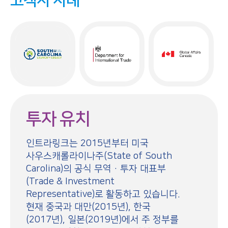
고객사 사례
투자 유치
인트라링크는 2015년부터 미국
사우스캐롤라이나주(State of South
Carolina)의 공식 무역·투자 대표부
(Trade & Investment
Representative)로 활동하고 있습니다.
현재 중국과 대만(2015년), 한국
(2017년), 일본(2019년)에서 주 정부를