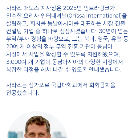
사라스 매노스 지사장은 2025년 인트라링크가
인수한 오리사 인터내셔널(Orissa International)을
설립하고, 회사를 동남아시아를 대표하는 시장 진출
컨설팅 기업 중 하나로 성장시켰습니다.
30년이 넘는
무역/투자 경험을 바탕으로, 그는 북미, 영국, 유럽 등
20여 개 이상의 정부 무역 진흥 기관이 동남아
시장에서 사업을 확장할 수 있도록 지원해왔으며,
3,000여 개 기업이 동남아시아의 다양한 시장에서
복잡한 과정을 헤쳐 나갈 수 있도록 안내했습니다.
사라스는 싱가포르 국립대학교에서 화학공학을
전공했습니다.