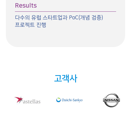
Results
다수의 유럽 스타트업과 PoC(개념 검증)
프로젝트 진행
고객사