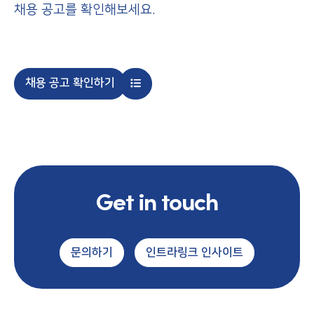
채용 공고를 확인해보세요.
채용 공고 확인하기
Get in touch
문의하기
인트라링크 인사이트