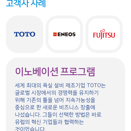
고객사 사례
이노베이션 프로그램
세계 최대의 욕실 설비 제조기업 TOTO는
글로벌 시장에서의 경쟁력을 유지하기
위해 기존의 틀을 넘어 지속가능성을
중심으로 한 새로운 비즈니스 창출에
나섰습니다. 그들이 선택한 방법은 바로
유럽의 혁신 기업들과 협력하는
것이었습니다.