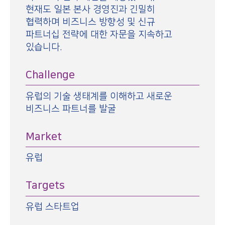
현재도 일본 본사 경영진과 긴밀히
협력하며 비즈니스 방향성 및 신규
파트너십 전략에 대한 자문을 지속하고
있습니다.
Challenge
유럽의 기술 생태계를 이해하고 새로운
비즈니스 파트너를 발굴
Market
유럽
Targets
유럽 스타트업