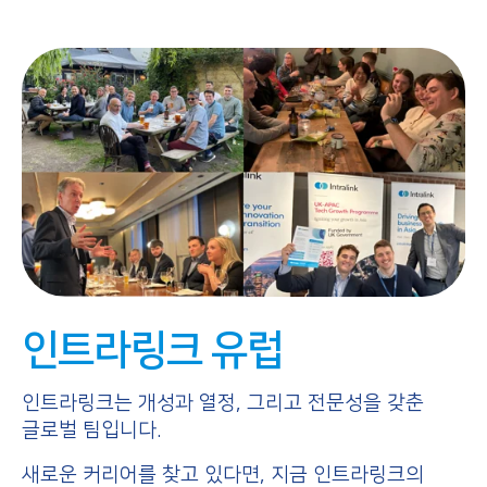
인트라링크 유럽
인트라링크는 개성과 열정, 그리고 전문성을 갖춘
글로벌 팀입니다.
새로운 커리어를 찾고 있다면, 지금 인트라링크의