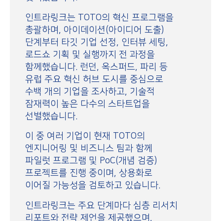
인트라링크는 TOTO의 혁신 프로그램을
총괄하며, 아이데이션(아이디어 도출)
단계부터 타깃 기업 선정, 인터뷰 세팅,
로드쇼 기획 및 실행까지 전 과정을
함께했습니다. 런던, 옥스퍼드, 파리 등
유럽 주요 혁신 허브 도시를 중심으로
수백 개의 기업을 조사하고, 기술적
잠재력이 높은 다수의 스타트업을
선별했습니다.
이 중 여러 기업이 현재 TOTO의
엔지니어링 및 비즈니스 팀과 함께
파일럿 프로그램 및 PoC(개념 검증)
프로젝트를 진행 중이며, 상용화로
이어질 가능성을 검토하고 있습니다.
인트라링크는 주요 단계마다 심층 리서치
리포트와 전략 제언을 제공했으며,