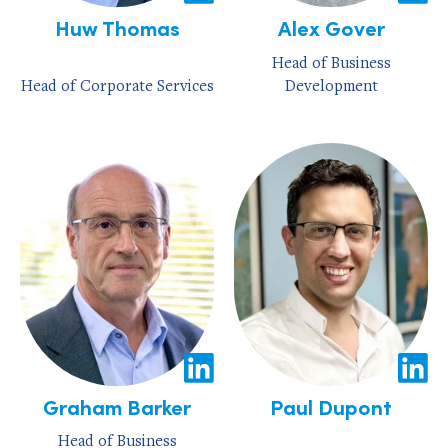
Huw Thomas
Alex Gover
Head of Business
Head of Corporate Services
Development
Graham Barker
Paul Dupont
Head of Business