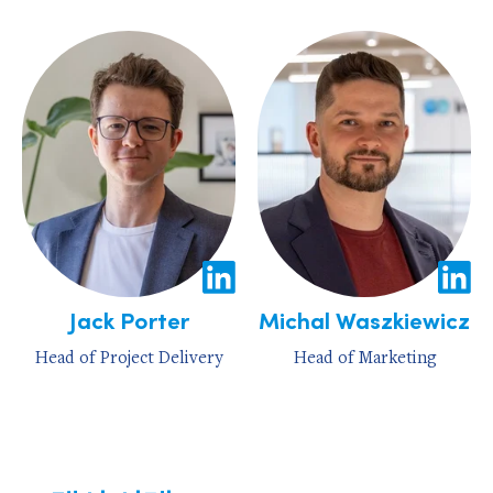
Jack Porter
Michal Waszkiewicz
Head of Project Delivery
Head of Marketing