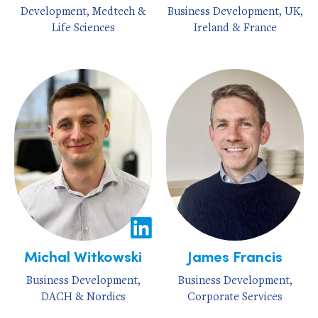
Development, Medtech &
Business Development, UK,
Life Sciences
Ireland & France
Michal Witkowski
James Francis
Business Development,
Business Development,
DACH & Nordics
Corporate Services