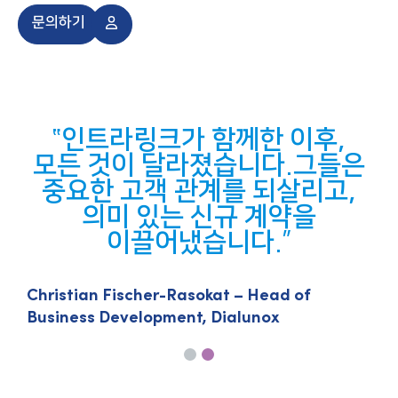
문의하기
인트라링크가 함께한 이후,
에
모든 것이 달라졌습니다.그들은
리
중요한 고객 관계를 되살리고,
의미 있는 신규 계약을
이끌어냈습니다.
Christian Fischer-Rasokat – Head of
Business Development, Dialunox