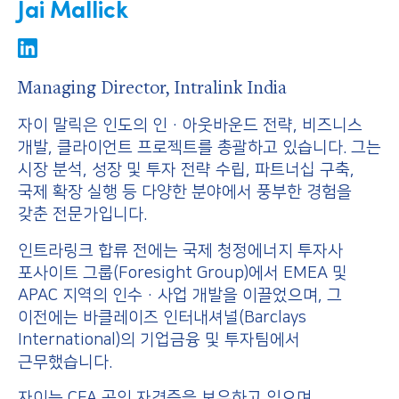
Jai Mallick
Managing Director, Intralink India
자이 말릭은 인도의 인·아웃바운드 전략, 비즈니스
개발, 클라이언트 프로젝트를 총괄하고 있습니다. 그는
시장 분석, 성장 및 투자 전략 수립, 파트너십 구축,
국제 확장 실행 등 다양한 분야에서 풍부한 경험을
갖춘 전문가입니다.
인트라링크 합류 전에는 국제 청정에너지 투자사
포사이트 그룹(Foresight Group)에서 EMEA 및
APAC 지역의 인수·사업 개발을 이끌었으며, 그
이전에는 바클레이즈 인터내셔널(Barclays
International)의 기업금융 및 투자팀에서
근무했습니다.
자이는 CFA 공인 자격증을 보유하고 있으며,