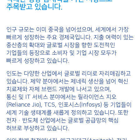
주목받고 있습니다.
인구 규모는 이미 중국을 넘어섰으며, 세계에서 가장
빠르게 성장하는 주요 경제국입니다. 지출 여력이 있는
중산층의 확대와 글로벌 시장을 향한 도전적인
기업들의 등장으로 소비자 및 기업 시장 모두가
빠르게 성장하고 있습니다.
인도는 다양한 산업에서 글로벌 리더로 자리매김하고
있습니다. 제약 분야에서는 제네릭 생산을 넘어 혁신
치료제와 자체 브랜드 개발에 나서고 있으며,
통신 및 IT 서비스 분야에서는 릴라이언스 지오
(Reliance Jio), TCS, 인포시스(Infosys) 등 기업들이
세계 기술 생태계를 새롭게 정의하고 있습니다. 또한
전자·반도체 산업에서는 글로벌 공급망의 핵심
허브로 부상하고 있습니다.