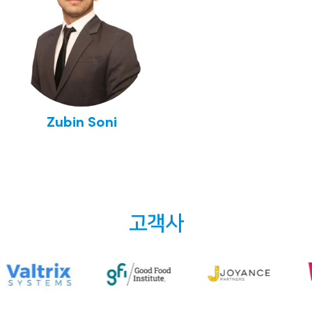
Zubin Soni
고객사