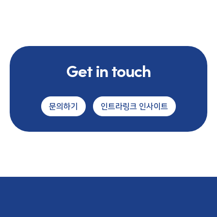
Get in touch
문의하기
인트라링크 인사이트