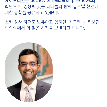
에이드리언은 Society of Leadership Fellows의
회원으로, 영향력 있는 리더들과 함께 글로벌 현안에
대한 통찰을 공유하고 있습니다.
스키 강사 자격도 보유하고 있지만, 최근엔 눈 위보단
회의실에서 더 많은 시간을 보낸다고 합니다.