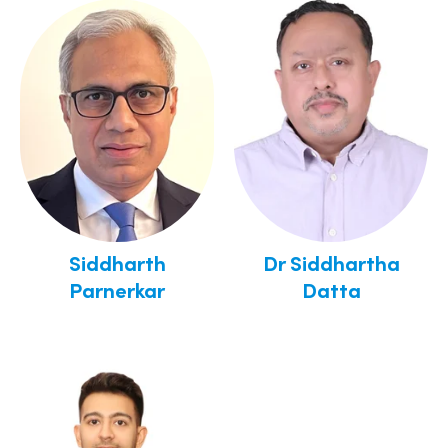
Siddharth
Dr Siddhartha
Parnerkar
Datta