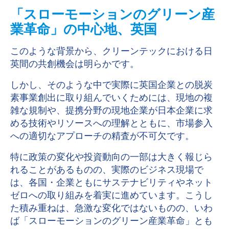
「スローモーションのグリーン産
業革命」の中心地、英国
このような背景から、クリーンテックにおける日
英間の共創機会は明らかです。
しかし、
そのような中で実際に英国企業との脱炭
素事業創出に取り組んでいくためには、現地の複
雑な規制や、提携分野の現地企業が日本企業に求
める技術やリソースへの理解とともに、市場参入
への適切なアプローチの精査が不可欠です。
特に政策の変化や投資動向の一部は大きく報じら
れることがあるものの、実際のビジネス現場で
は、各国・企業ともにサステナビリティやネット
ゼロへの取り組みを着実に進めています。こうし
た積み重ねは、急激な変化ではないものの、いわ
ば「スローモーションのグリーン産業革命」とも