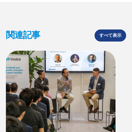
関連記事
すべて表示