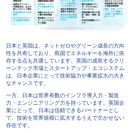
日本と英国は、ネットゼロやグリーン成長の方向
性を共有しており、島国でエネルギーを海外に依
存する点も共通しています。英国の成長するクリ
ーンテック市場とスタートアップ・エコシステム
は、日本企業にとって技術協力や事業拡大の大き
なチャンスです。
一方、日本は世界有数のインフラ導入力・製造
力・エンジニアリング力を持っています。英国企
業にとって、日本は信頼できるパートナーとし
て、技術を世界規模に拡大するうえで欠かせない
存在です。