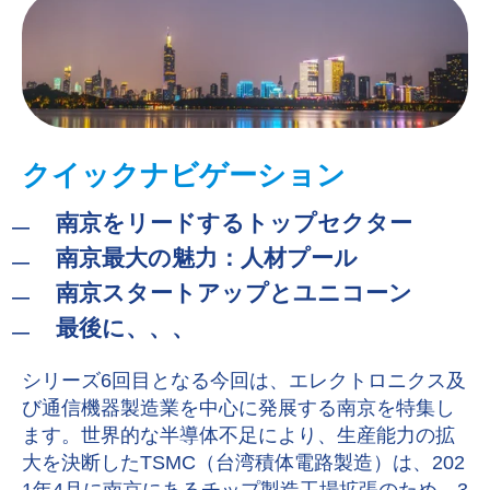
クイックナビゲーション
南京をリードするトップセクター
南京最大の魅力：人材プール
南京スタートアップとユニコーン
最後に、、、
シリーズ6回目となる今回は、エレクトロニクス及
び通信機器製造業を中心に発展する南京を特集し
ます。世界的な半導体不足により、生産能力の拡
大を決断したTSMC（台湾積体電路製造）は、202