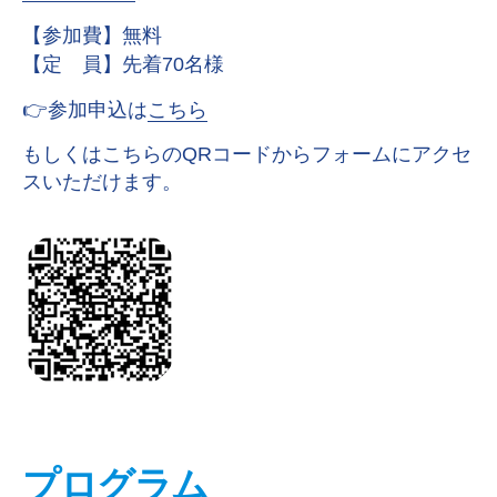
【参加費】無料
【定 員】先着70名様
👉参加申込は
こちら
もしくはこちらのQRコードからフォームにアクセ
スいただけます。
プログラム