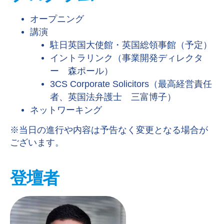
オープニング
講演
駐日英国大使館・英国総領事館（予定）
イントラリンク（事業開発ディレクタ
ー 森ポール）
3CS Corporate Solicitors（最高経営責任
者、英国法弁護士 三富博子）
ネットワーキング
※
当日の進行や内容は予告なく変更となる場合が
ございます。
登壇者