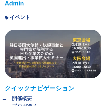
Admin
イベント
クイックナビゲーション
開催概要