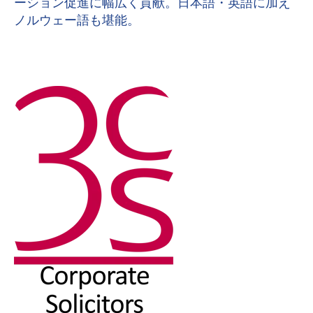
ーション促進に幅広く貢献。日本語・英語に加え
ノルウェー語も堪能。