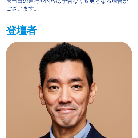
※
当日の進行や内容は予告なく変更となる場合が
ございます。
登壇者