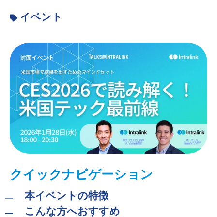
イベント
クイックナビゲーション
本イベントの特徴
こんな方へおすすめ