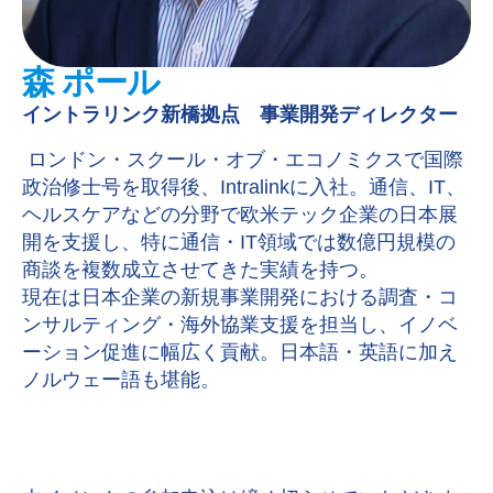
森 ポール
イントラリンク新橋拠点 事業開発ディレクター
ロンドン・スクール・オブ・エコノミクスで国際
政治修士号を取得後、Intralinkに入社。通信、IT、
ヘルスケアなどの分野で欧米テック企業の日本展
開を支援し、特に通信・IT領域では数億円規模の
商談を複数成立させてきた実績を持つ。
現在は日本企業の新規事業開発における調査・コ
ンサルティング・海外協業支援を担当し、イノベ
ーション促進に幅広く貢献。日本語・英語に加え
ノルウェー語も堪能。