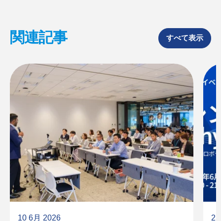
関連記事
すべて表示
10 6月 2026
25