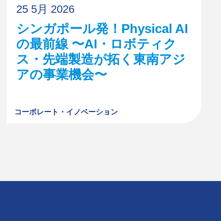
25 5月 2026
シンガポール発！Physical AI
の最前線 〜AI・ロボティク
ス・先端製造が拓く東南アジ
アの事業機会〜
コーポレート・イノベーション