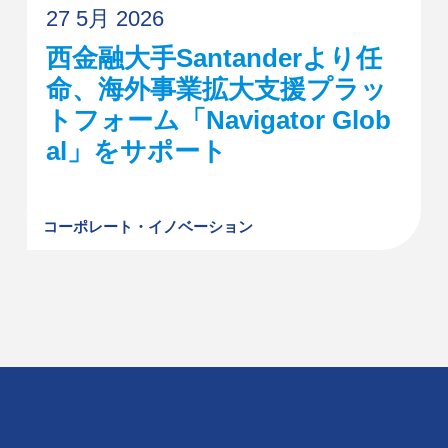
27 5月 2026
西金融大手Santanderより任
命、海外事業拡大支援プラッ
トフォーム「Navigator Glob
al」をサポート
コーポレート・イノベーション