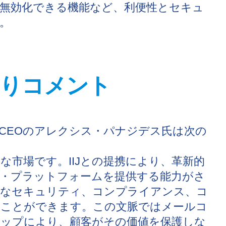
無効化できる機能など、利便性とセキュ
。
よりコメント
兼CEOのアレクシス・パナジデス氏は次の
な市場です。IIJとの提携により、革新的
・プラットフォームを提供する能力がさ
的なセキュリティ、コンプライアンス、コ
くことができます。この文脈ではメールコ
シップにより、顧客がその価値を保護しな