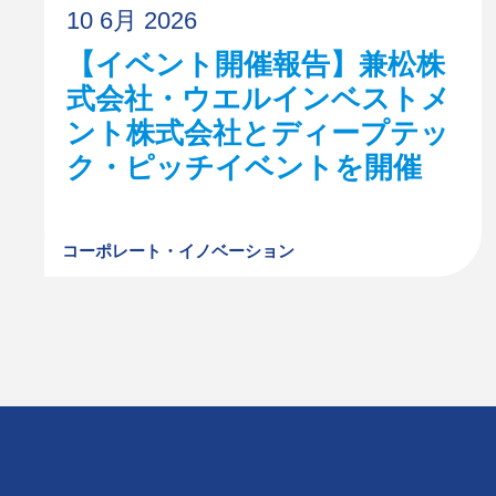
10 6月 2026
【イベント開催報告】兼松株
式会社・ウエルインベストメ
ント株式会社とディープテッ
ク・ピッチイベントを開催
コーポレート・イノベーション