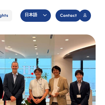
ghts
Contact
日本語