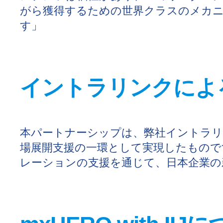
がら獲得するための世界クラスのメカ
す」
イントラリンクによ
本パートナーシップは、弊社イントラリ
場展開支援の一環として実現したもので
レーションの支援を通じて、日本企業の