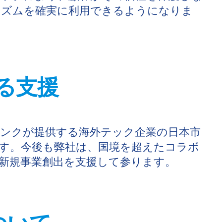
ニズムを確実に利用できるようになりま
る支援
ンクが提供する海外テック企業の日本市
す。今後も弊社は、国境を超えたコラボ
新規事業創出を支援して参ります。