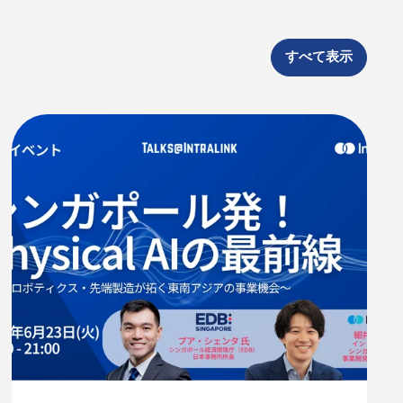
すべて表示