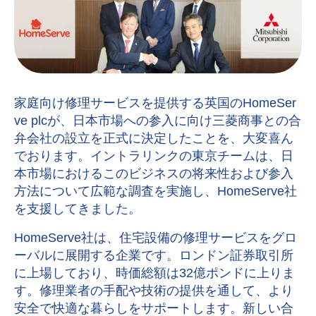
家庭向け修理サービスを提供する英国のHomeSer
ve plcが、日本市場への参入に向け三菱商事との合
弁会社の設立を正式に決定したことを、大変喜ん
でおります。イントラリンクの東京チームは、日
本市場におけるこのビジネスの将来性および参入
方法について広範な調査を実施し、HomeServe社
を支援してきました。
HomeServe社は、住宅設備の修理サービスをグロ
ーバルに展開する企業です。ロンドン証券取引所
に上場しており、時価総額は32億ポンドに上りま
す。修理業者の手配や技術の提供を通して、より
安全で快適な暮らしをサポートします。新しい合