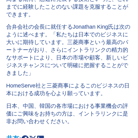
までに経験したことのない課題を克服することが
できます。
合弁会社の会長に就任するJonathan King氏は次の
ように述べます。「私たちは日本でのビジネスに
大いに期待しています。三菱商事という最高のパ
ートナーがおり、さらにイントラリンクの精力的
なサポートにより、日本の市場や顧客、新しいビ
ジネスチャンスについて明確に把握することがで
きました」
HomeServe社と三菱商事によるこのビジネスの日
本における成功を心より願っています。
日本、中国、韓国の各市場における事業機会の評
価にご興味をお持ちの方は、イントラリンクに是
非お問い合わせください。