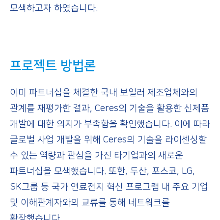
모색하고자 하였습니다.
프로젝트
방법론
이미 파트너십을 체결한 국내 보일러 제조업체와의
관계를 재평가한 결과, Ceres의 기술을 활용한 신제품
개발에 대한 의지가 부족함을 확인했습니다. 이에 따라
글로벌 사업 개발을 위해 Ceres의 기술을 라이센싱할
수 있는 역량과 관심을 가진 타기업과의 새로운
파트너십을 모색했습니다. 또한, 두산, 포스코, LG,
SK그룹 등 국가 연료전지 혁신 프로그램 내 주요 기업
및 이해관계자와의 교류를 통해 네트워크를
확장했습니다.