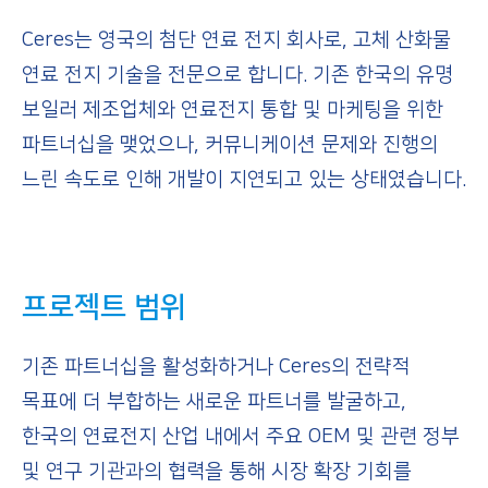
Ceres는 영국의 첨단 연료 전지 회사로, 고체 산화물
연료 전지 기술을 전문으로 합니다. 기존 한국의 유명
보일러 제조업체와 연료전지 통합 및 마케팅을 위한
파트너십을 맺었으나, 커뮤니케이션 문제와 진행의
느린 속도로 인해 개발이 지연되고 있는 상태였습니다.
프로젝트
범위
기존 파트너십을 활성화하거나 Ceres의 전략적
목표에 더 부합하는 새로운 파트너를 발굴하고,
한국의 연료전지 산업 내에서 주요 OEM 및 관련 정부
및 연구 기관과의 협력을 통해 시장 확장 기회를