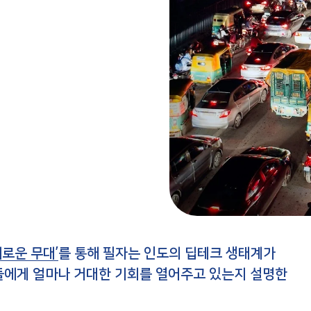
새로운 무대’
를 통해 필자는 인도의 딥테크 생태계가
들에게 얼마나 거대한 기회를 열어주고 있는지 설명한