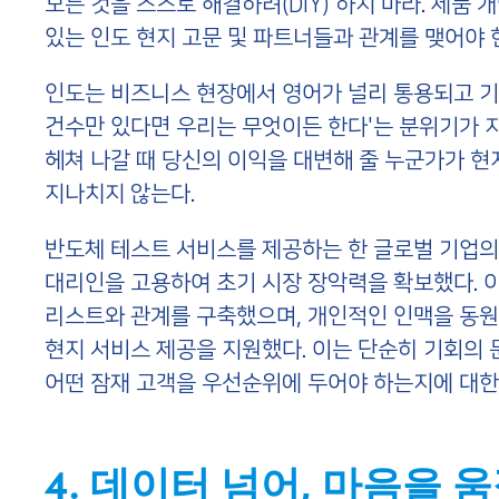
모든 것을 스스로 해결하려(DIY) 하지 마라. 제품 개
있는 인도 현지 고문 및 파트너들과 관계를 맺어야 
인도는 비즈니스 현장에서 영어가 널리 통용되고 기업가
건수만 있다면 우리는 무엇이든 한다'는 분위기가 
헤쳐 나갈 때 당신의 이익을 대변해 줄 누군가가 
지나치지 않는다.
반도체 테스트 서비스를 제공하는 한 글로벌 기업의 
대리인을 고용하여 초기 시장 장악력을 확보했다. 
리스트와 관계를 구축했으며, 개인적인 인맥을 동
현지 서비스 제공을 지원했다. 이는 단순히 기회의 
어떤 잠재 고객을 우선순위에 두어야 하는지에 대한
4. 데이터 넘어, 마음을 