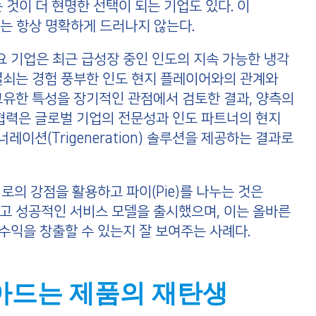
 것이 더 현명한 선택이 되는 기업도 있다. 이
는 항상 명확하게 드러나지 않는다.
요 기업은 최근 급성장 중인 인도의 지속 가능한 냉각
열쇠는 경험 풍부한 인도 현지 플레이어와의 관계와
고유한 특성을 장기적인 관점에서 검토한 결과, 양측의
. 이 협력은 글로벌 기업의 전문성과 인도 파트너의 현지
션(Trigeneration) 솔루션을 제공하는 결과로
서로의 강점을 활용하고 파이(Pie)를 나누는 것은
고 성공적인 서비스 모델을 출시했으며, 이는 올바른
 수익을 창출할 수 있는지 잘 보여주는 사례다.
녹아드는 제품의 재탄생