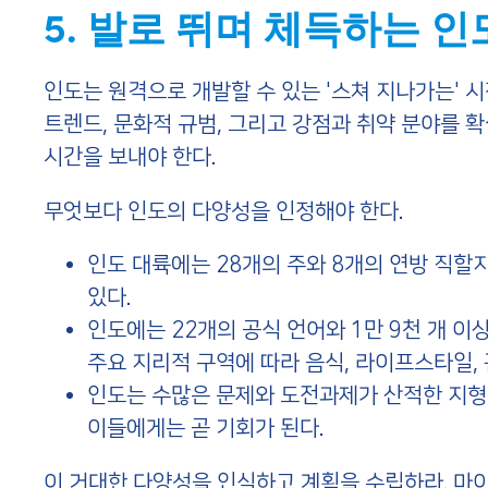
5. 발로 뛰며 체득하는 
인도는 원격으로 개발할 수 있는 '스쳐 지나가는' 
트렌드, 문화적 규범, 그리고 강점과 취약 분야를 
시간을 보내야 한다.
무엇보다 인도의 다양성을 인정해야 한다.
인도 대륙에는 28개의 주와 8개의 연방 직할
있다.
인도에는 22개의 공식 언어와 1만 9천 개 이
주요 지리적 구역에 따라 음식, 라이프스타일, 
인도는 수많은 문제와 도전과제가 산적한 지형
이들에게는 곧 기회가 된다.
이 거대한 다양성을 인식하고 계획을 수립하라. 마이