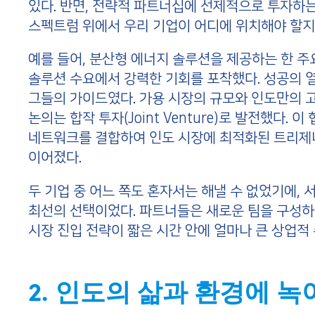
있다. 반면, 전략적 파트너십에 선제적으로 투자하는
스펙트럼 위에서 우리 기업이 어디에 위치해야 할지
예를 들어, 분산형 에너지 솔루션을 제공하는 한 주
솔루션 수요에서 강력한 기회를 포착했다. 성공의 
그들의 가이드였다. 가용 시장의 규모와 인도만의 
논의는 합작 투자(Joint Venture)로 발전했다
네트워크를 결합하여 인도 시장에 최적화된 트리제너레이
이어졌다.
두 기업 중 어느 쪽도 혼자서는 해낼 수 없었기에, 
최선의 선택이었다. 파트너들은 새로운 팀을 구성하
시장 진입 전략이 짧은 시간 안에 얼마나 큰 상업적
2. 인도의 삶과 환경에 