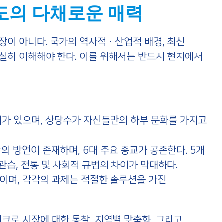
인도의 다채로운 매력
시장이 아니다. 국가의 역사적·산업적 배경, 최신
확실히 이해해야 한다. 이를 위해서는 반드시 현지에서
지가 있으며, 상당수가 자신들만의 하부 문화를 가지고
상의 방언이 존재하며, 6대 주요 종교가 공존한다. 5개
관습, 전통 및 사회적 규범의 차이가 막대하다.
이며, 각각의 과제는 적절한 솔루션을 가진
크로 시장에 대한 통찰, 지역별 맞춤화, 그리고