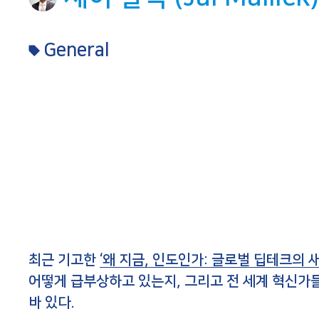
General
최근 기고한
‘왜 지금, 인도인가: 글로벌 딥테크의 
어떻게 급부상하고 있는지, 그리고 전 세계 혁신가
바 있다.