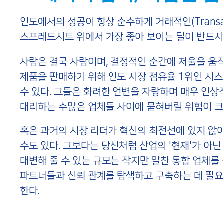
인도에서의 성공이 항상 순수하게 거래적인(Transac
스프레드시트 위에서 가장 좋아 보이는 딜이 반드시 
사람은 결국 사람이며, 결정적인 순간에 저울을 움직
제품을 판매하기 위해 인도 시장 점유율 1위인 시스템
수 있다. 그들은 화려한 언변을 자랑하며 매우 인
대리하는 수많은 업체들 사이에 묻혀버릴 위험이 크
혹은 과거의 시장 리더가 혁신의 최전선에 있지 않
수도 있다. 그보다는 당신처럼 산업의 '현재'가 아닌
대변해 줄 수 있는 규모는 작지만 알찬 통합 업체를 
파트너들과 신뢰 관계를 탐색하고 구축하는 데 필요
한다.