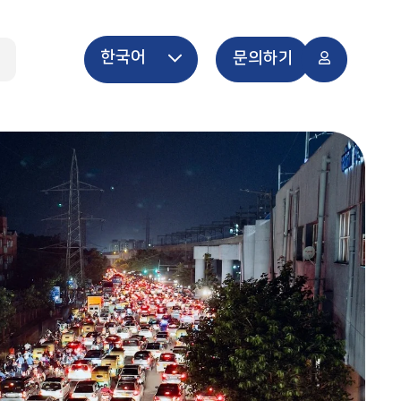
한국어
개
문의하기