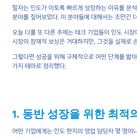
필자는 인도가 이토록 빠르게 성장하는 이유를 분석
분야를 짚어보았다. 이 분야들에 대해서는 조만간 
오늘 다룰 또 다른 주제는 테크 기업들이 인도 시장
시장의 잠재적 보상은 거대하지만, 그것을 실제로 손
그렇다면 성공을 위해 구체적으로 어떤 단계를 밟아
가지 테마로 정리했다.
1. 동반 성장을 위한 최
어떤 기업에게는 인도 현지의 영업 담당자 몇 명이