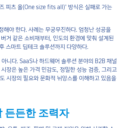
 올(One size fits all)' 방식은 실패로 가는
해야 한다. 사례는 무궁무진하다. 엄청난 성공을
ki)' 버거 같은 소비재부터, 인도의 환경에 맞춰 설계된
기후 스마트 딥테크 솔루션까지 다양하다.
아니다. SaaS나 하드웨어 솔루션 분야의 B2B 채널
시장은 높은 가격 민감도, 정밀한 성능 검증, 그리고
지만 인도 시장의 필요와 문화적 뉘앙스를 이해하고 있음을
할 든든한 조력자