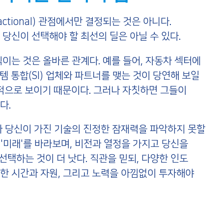
tional) 관점에서만 결정되는 것은 아니다.
당신이 선택해야 할 최선의 딜은 아닐 수 있다.
이는 것은 올바른 관계다. 예를 들어, 자동차 섹터에
 통합(SI) 업체와 파트너를 맺는 것이 당연해 보일
상적으로 보이기 때문이다. 그러나 자칫하면 그들이
다.
아 당신이 가진 기술의 진정한 잠재력을 파악하지 못할
 '미래'를 바라보며, 비전과 열정을 가지고 당신을
선택하는 것이 더 낫다. 직관을 믿되, 다양한 인도
한 시간과 자원, 그리고 노력을 아낌없이 투자해야