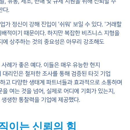
발, 유통, 제조, 판매 및 규제 지원을 위해 신뢰할 수
한다.
 정신이 강해 진입이 '쉬워' 보일 수 있다. '거래할
지배적이기 때문이다. 하지만 복잡한 비즈니스 지형을
현지에 상주하는 것의 중요성은 아무리 강조해도
사례가 좋은 예다. 이들은 매우 유능한 현지
이 대리인은 철저한 조사를 통해 검증된 타깃 기업
원하고 다양한 생태계 파트너들과 효과적으로 소통하며
문을 여는 것을 넘어, 실제로 어디에 기회가 있는지,
 생생한 통찰력을 기업에 제공했다.
움직이는 신뢰의 힘