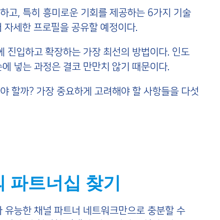
하고, 특히 흥미로운 기회를 제공하는 6가지 기술
더 자세한 프로필을 공유할 예정이다.
에 진입하고 확장하는 가장 최선의 방법이다. 인도
에 넣는 과정은 결코 만만치 않기 때문이다.
야 할까? 가장 중요하게 고려해야 할 사항들을 다섯
적의 파트너십 찾기
나 유능한 채널 파트너 네트워크만으로 충분할 수